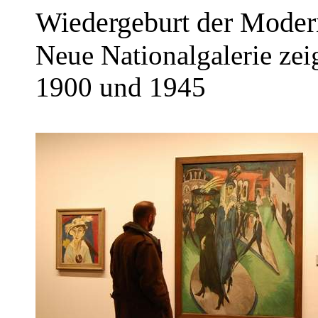
Wiedergeburt der Moder
Neue Nationalgalerie zei
1900 und 1945