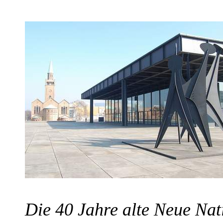
Die 40 Jahre alte Neue Nat