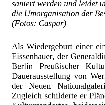
saniert werden und leidet u
die Umorganisation der Be
(Fotos: Caspar)
Als Wiedergeburt einer e
Eissenhauer, der Generaldi
Berlin Preußischer Kultu
Dauerausstellung von Wer
der Neuen Nationalgaler
Zugleich schilderte er Pl