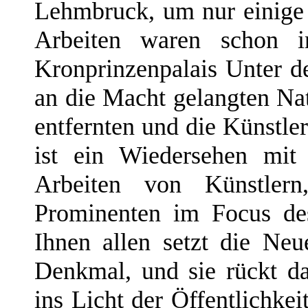
Lehmbruck, um nur einige
Arbeiten waren schon 
Kronprinzenpalais Unter d
an die Macht gelangten Nati
entfernten und die Künstler
ist ein Wiedersehen mit
Arbeiten von Künstler
Prominenten im Focus des 
Ihnen allen setzt die Neu
Denkmal, und sie rückt 
ins Licht der Öffentlichkei