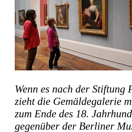
Wenn es nach der Stiftung P
zieht die Gemäldegalerie m
zum Ende des 18. Jahrhund
gegenüber der Berliner Mu