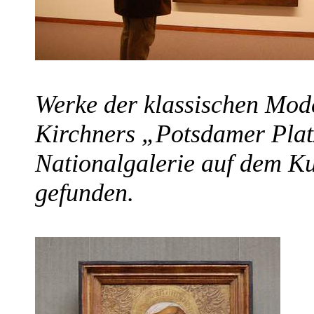
Werke der klassischen Mod
Kirchners „Potsdamer Plat
Nationalgalerie auf dem Ku
gefunden.