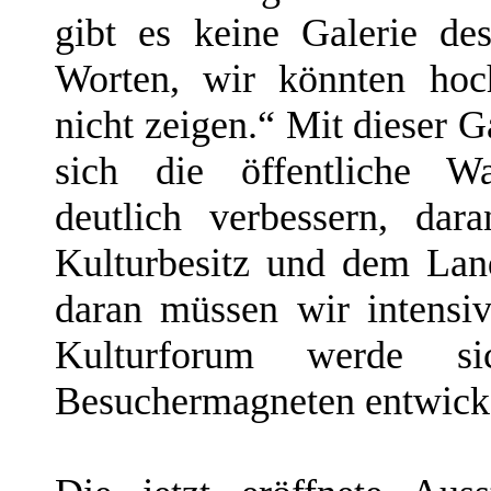
gibt es keine Galerie de
Worten, wir könnten hoc
nicht zeigen.“ Mit dieser G
sich die öffentliche W
deutlich verbessern, dar
Kulturbesitz und dem Lan
daran müssen wir intensiv
Kulturforum werde si
Besuchermagneten entwickel