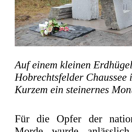
Auf einem kleinen Erdhügel
Hobrechtsfelder Chaussee i
Kurzem ein steinernes Mon
Für die Opfer der nationa
Morde wurde anlässlich