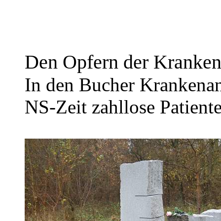
Den Opfern der Kranke
In den Bucher Krankenan
NS-Zeit zahllose Patient