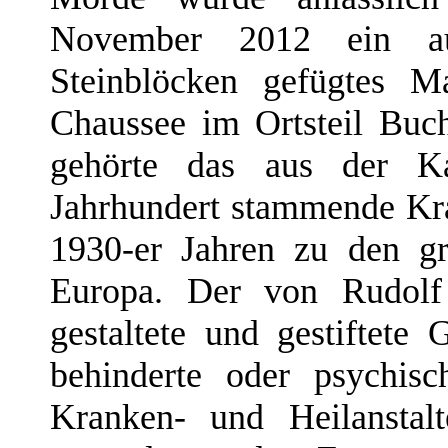
November 2012 ein au
Steinblöcken gefügtes M
Chaussee im Ortsteil Buch
gehörte das aus der Ka
Jahrhundert stammende Kr
1930-er Jahren zu den gr
Europa. Der von Rudolf
gestaltete und gestiftete 
behinderte oder psychis
Kranken- und Heilansta