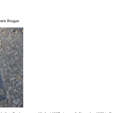
enten Reagan