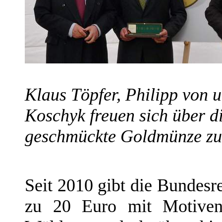
Klaus Töpfer, Philipp von 
Koschyk freuen sich über d
geschmückte Goldmünze zu 
Seit 2010 gibt die Bundes
zu 20 Euro mit Motiven