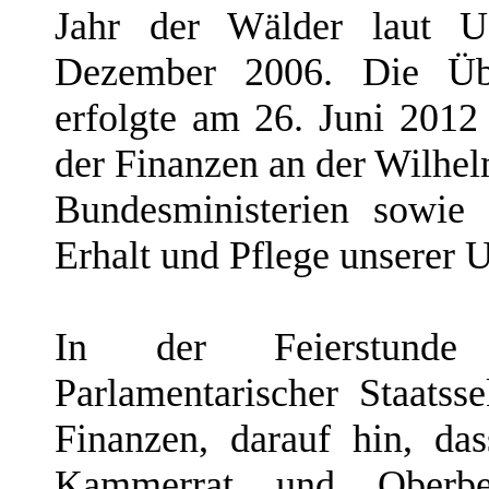
Jahr der Wälder laut U
Dezember 2006. Die Üb
erfolgte am 26. Juni 201
der Finanzen an der Wilhelm
Bundesministerien sowie
Erhalt und Pflege unserer
In der Feierstunde
Parlamentarischer Staatss
Finanzen, darauf hin, da
Kammerrat und Oberb