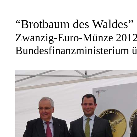
“Brotbaum des Waldes” 
Zwanzig-Euro-Münze 2012 
Bundesfinanzministerium 