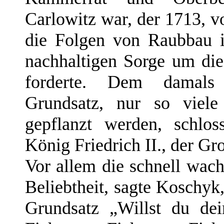
Carlowitz war, der 1713, v
die Folgen von Raubbau 
nachhaltigen Sorge um di
forderte. Dem damals 
Grundsatz, nur so viel
gepflanzt werden, schlos
König Friedrich II., der Gr
Vor allem die schnell wach
Beliebtheit, sagte Koschyk,
Grundsatz „Willst du dei