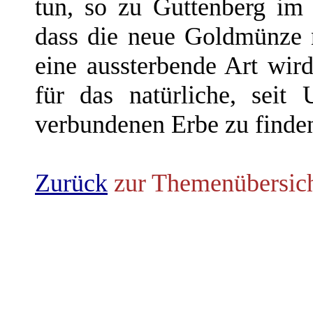
tun, so zu Guttenberg im
dass die neue Goldmünze 
eine aussterbende Art wird
für das natürliche, seit
verbundenen Erbe zu finde
Zurück
zur Themenübersic