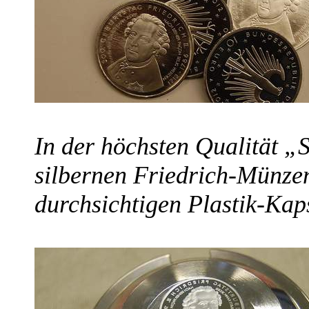
In der höchsten Qualität „
silbernen Friedrich-Münzen
durchsichtigen Plastik-Kap