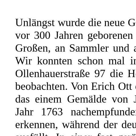
Unlängst wurde die neue 
vor 300 Jahren geborenen 
Großen, an Sammler und an
Wir konnten schon mal i
Ollenhauerstraße 97 die H
beobachten. Von Erich Ott e
das einem Gemälde von J
Jahr 1763 nachempfunde
erkennen, während der deu