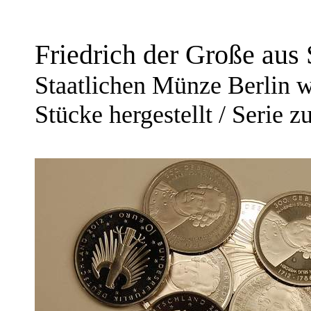
Friedrich der Große aus 
Staatlichen Münze Berlin 
Stücke hergestellt / Serie z