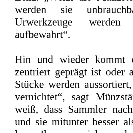
werden sie unbrauchb
Urwerkzeuge werden 
aufbewahrt“.
Hin und wieder kommt e
zentriert geprägt ist oder
Stücke werden aussortiert,
vernichtet“, sagt Münzstä
weiß, dass Sammler nach
und sie mitunter besser a