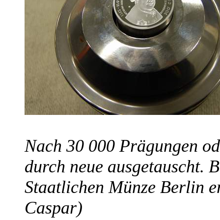
Nach 30 000 Prägungen ode
durch neue ausgetauscht. B
Staatlichen Münze Berlin er
Caspar)