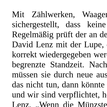
Mit Zählwerken, Waage
sichergestellt, dass kei
Regelmäßig prüft der an de
David Lenz mit der Lupe, 
korrekt wiedergegeben wer
begrenzte Standzeit. Na
müssen sie durch neue au
das nicht tun, dann könnte
und wir sind verpflichtet, h
Lenz. „Wenn die Münzste