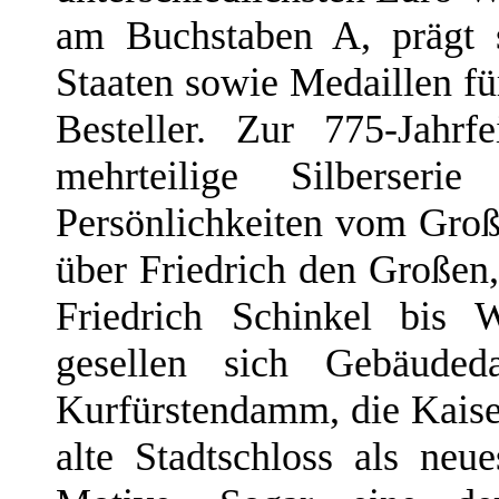
am Buchstaben A, prägt s
Staaten sowie Medaillen 
Besteller. Zur 775-Jahr
mehrteilige Silberseri
Persönlichkeiten vom Groß
über Friedrich den Großen
Friedrich Schinkel bis 
gesellen sich Gebäuded
Kurfürstendamm, die Kaise
alte Stadtschloss als ne