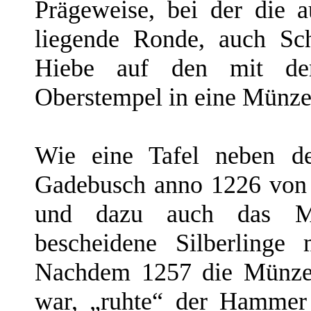
Prägeweise, bei der die 
liegende Ronde, auch Sch
Hiebe auf den mit der
Oberstempel in eine Münze
Wie eine Tafel neben der
Gadebusch anno 1226 von 
und dazu auch das Mü
bescheidene Silberlinge
Nachdem 1257 die Münze 
war, „ruhte“ der Hammer