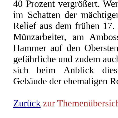
40 Prozent vergrößert. Wer
im Schatten der mächtigen
Relief aus dem frühen 17.
Münzarbeiter, am Amboss
Hammer auf den Oberstemp
gefährliche und zudem auc
sich beim Anblick die
Gebäude der ehemaligen R
Zurück
zur Themenübersic