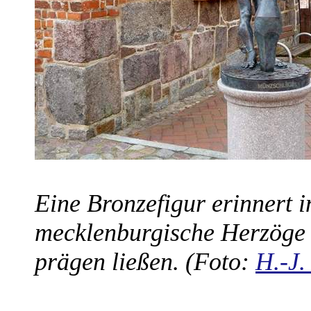
Eine Bronzefigur erinnert 
mecklenburgische Herzöge 
prägen ließen. (Foto:
H.-J.