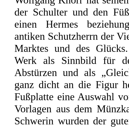
der Schulter und den Fü
einen Hermes beziehun
antiken Schutzherrn der V
Marktes und des Glücks.
Werk als Sinnbild für d
Abstürzen und als „Gleic
ganz dicht an die Figur he
Fußplatte eine Auswahl v
Vorlagen aus dem Münzka
Schwerin wurden der gute