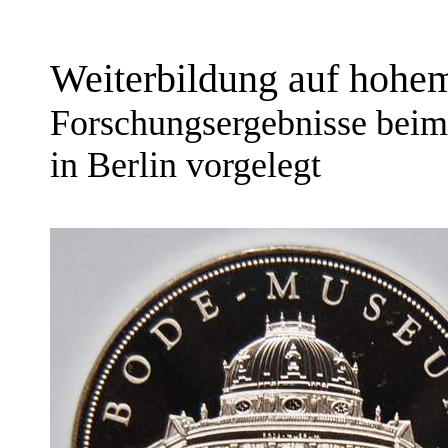
Weiterbildung auf hohe
Forschungsergebnisse beim
in Berlin vorgelegt