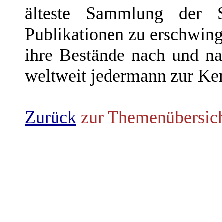
älteste Sammlung der S
Publikationen zu erschwing
ihre Bestände nach und na
weltweit jedermann zur Ke
Zurück
zur Themenübersic