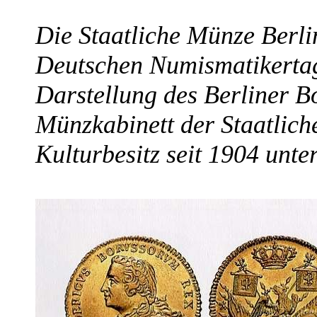
Die Staatliche Münze Berlin
Deutschen Numismatikertag
Darstellung des Berliner 
Münzkabinett der Staatlich
Kulturbesitz seit 1904 unter