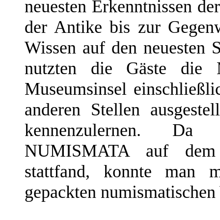
neuesten Erkenntnissen d
der Antike bis zur Gegen
Wissen auf den neuesten S
nutzten die Gäste die M
Museumsinsel einschließ
anderen Stellen ausgeste
kennenzulernen. Da 
NUMISMATA auf dem 
stattfand, konnte man 
gepackten numismatischen