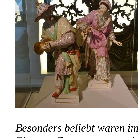
Besonders beliebt waren im