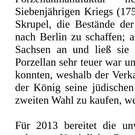
Siebenjährigen Kriegs (175
Skrupel, die Bestände de
nach Berlin zu schaffen; 
Sachsen an und ließ sie 
Porzellan sehr teuer war un
konnten, weshalb der Verk
der König seine jüdische
zweiten Wahl zu kaufen, we
Für 2013 bereitet die un