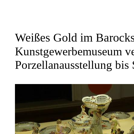
Weißes Gold im Barocks
Kunstgewerbemuseum ver
Porzellanausstellung bi