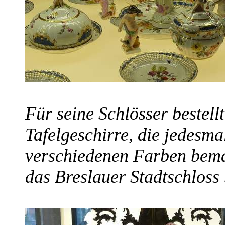
Für seine Schlösser bestell
Tafelgeschirre, die jedesma
verschiedenen Farben bemal
das Breslauer Stadtschloss