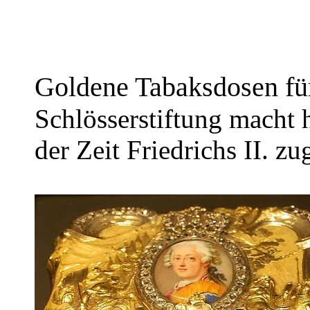
Goldene Tabaksdosen fü
Schlösserstiftung macht
der Zeit Friedrichs II. z