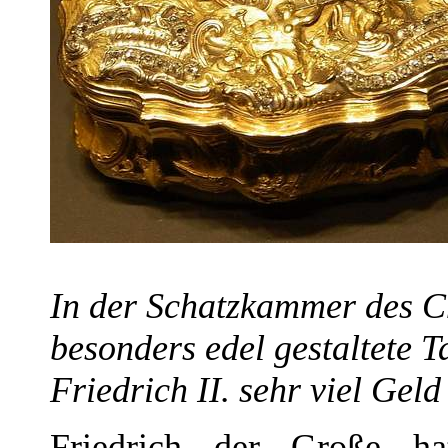
In der Schatzkammer des Ch
besonders edel gestaltete Ta
Friedrich II. sehr viel Geld
Friedrich der Große hat