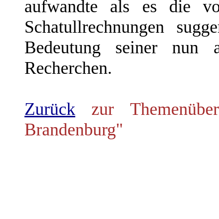
aufwandte als es die vo
Schatullrechnungen sugge
Bedeutung seiner nun au
Recherchen.
Zurück
zur Themenübers
Brandenburg"