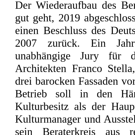
Der Wiederaufbau des Berl
gut geht, 2019 abgeschlo
einen Beschluss des Deu
2007 zurück. Ein Jahr
unabhängige Jury für d
Architekten Franco Stella
drei barocken Fassaden vor
Betrieb soll in den Hän
Kulturbesitz als der Haup
Kulturmanager und Ausstel
sein Beraterkreis aus 