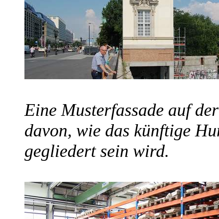
Eine Musterfassade auf der
davon, wie das künftige Hu
gegliedert sein wird.