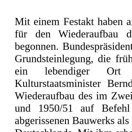
Mit einem Festakt haben a
für den Wiederaufbau de
begonnen. Bundespräsident
Grundsteinlegung, die frü
ein lebendiger Ort 
Kulturstaatsminister Ber
Wiederaufbau des im Zweit
und 1950/51 auf Befehl
abgerissenen Bauwerks als