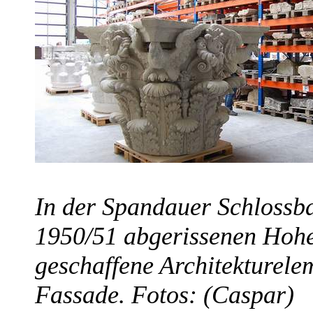
In der Spandauer Schlossb
1950/51 abgerissenen Hohe
geschaffene Architekturele
Fassade. Fotos: (Caspar)