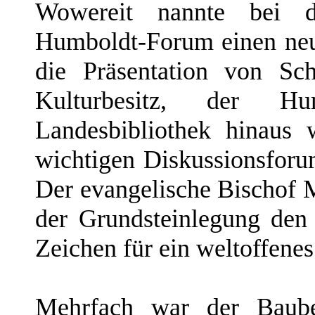
Wowereit nannte bei d
Humboldt-Forum einen neu
die Präsentation von Sch
Kulturbesitz, der Hu
Landesbibliothek hinaus
wichtigen Diskussionsforu
Der evangelische Bischof 
der Grundsteinlegung den
Zeichen für ein weltoffenes
Mehrfach war der Baube