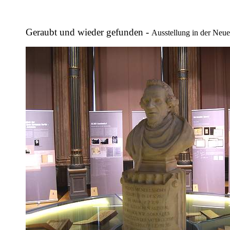
Geraubt und wieder gefunden -
Ausstellung in der Neu