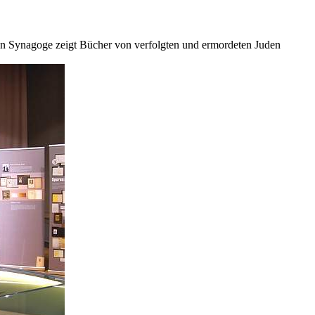
en Synagoge zeigt Bücher von verfolgten und ermordeten Juden