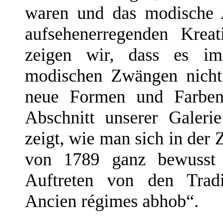
waren und das modische 
aufsehenerregenden Krea
zeigen wir, dass es i
modischen Zwängen nicht
neue Formen und Farben 
Abschnitt unserer Galerie
zeigt, wie man sich in der 
von 1789 ganz bewusst 
Auftreten von den Trad
Ancien régimes abhob“.