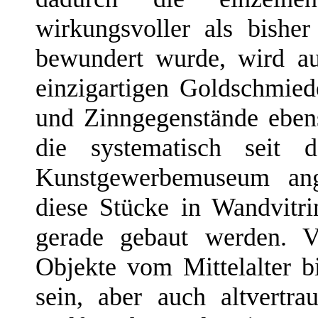
wirkungsvoller als bisher
bewundert wurde, wird au
einzigartigen Goldschmiede
und Zinngegenstände eben
die systematisch seit 
Kunstgewerbemuseum ang
diese Stücke in Wandvitri
gerade gebaut werden. V
Objekte vom Mittelalter 
sein, aber auch altvertr