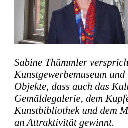
Sabine Thümmler versprich
Kunstgewerbemuseum und d
Objekte, dass auch das Kul
Gemäldegalerie, dem Kupfer
Kunstbibliothek und dem 
an Attraktivität gewinnt.