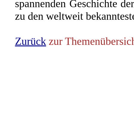
spannenden Geschichte de
zu den weltweit bekannteste
Zurück
zur Themenübersic