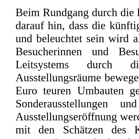
Beim Rundgang durch die 
darauf hin, dass die künft
und beleuchtet sein wird 
Besucherinnen und Bes
Leitsystems durch 
Ausstellungsräume bewegen
Euro teuren Umbauten g
Sonderausstellungen un
Ausstellungseröffnung werd
mit den Schätzen des 