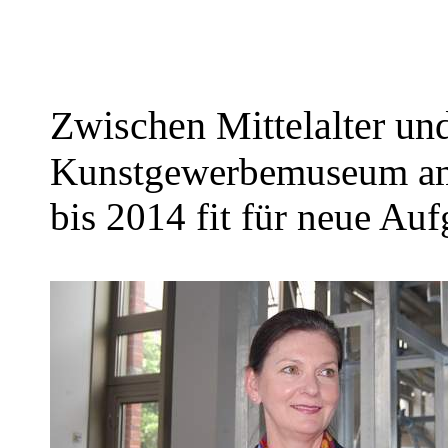
Zwischen Mittelalter un
Kunstgewerbemuseum am 
bis 2014 fit für neue Au