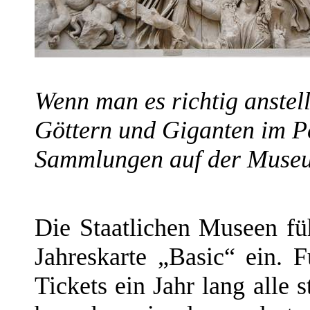
Wenn man es richtig anstel
Göttern und Giganten im 
Sammlungen auf der Museum
Die Staatlichen Museen fü
Jahreskarte „Basic“ ein. 
Tickets ein Jahr lang alle 