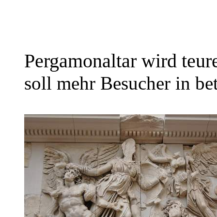
Pergamonaltar wird teur
soll mehr Besucher in be