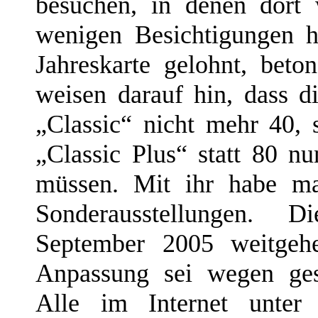
besuchen, in denen dort 
wenigen Besichtigungen 
Jahreskarte gelohnt, bet
weisen darauf hin, dass di
„Classic“ nicht mehr 40, 
„Classic Plus“ statt 80 
müssen. Mit ihr habe m
Sonderausstellungen. Di
September 2005 weitgehe
Anpassung sei wegen ges
Alle im Internet unte