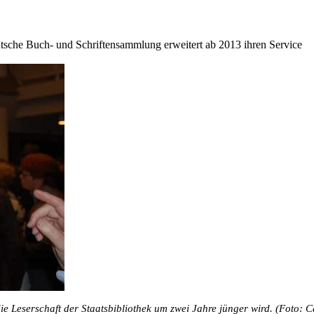
tsche Buch- und Schriftensammlung erweitert ab 2013 ihren Service
e Leserschaft der Staatsbibliothek um zwei Jahre jünger wird. (Foto: 