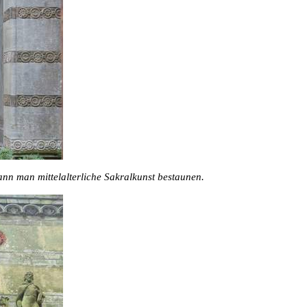
ann man mittelalterliche Sakralkunst bestaunen.