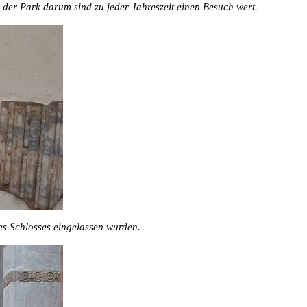
 der Park darum sind zu jeder Jahreszeit einen Besuch wert.
des Schlosses eingelassen wurden.