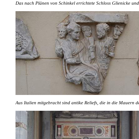
Das nach Plänen von Schinkel errichtete Schloss Glienicke und
Aus Italien mitgebracht sind antike Reliefs, die in die Mauern 