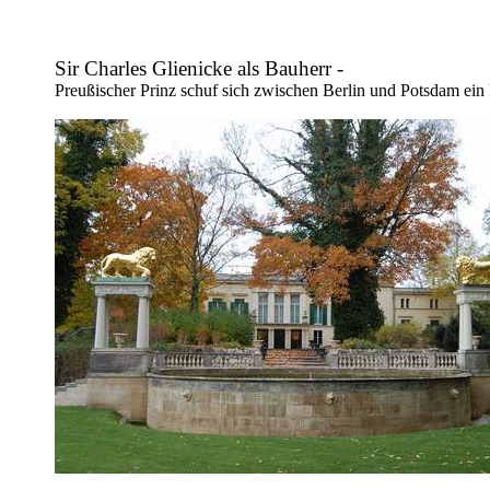
Sir Charles Glienicke als Bauherr -
Preußischer Prinz schuf sich zwischen Berlin und Potsdam ei