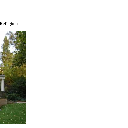
n Refugium