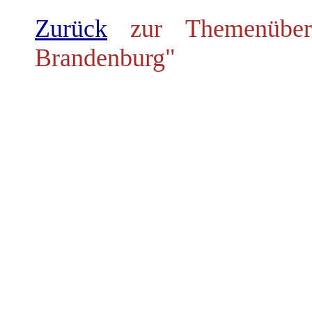
Zurück
zur Themenübers
Brandenburg"