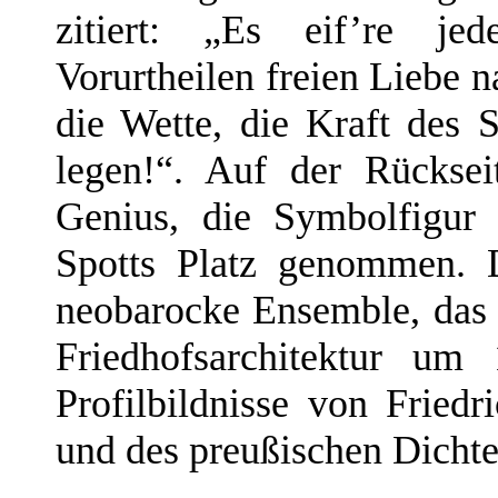
zitiert: „Es eif’re je
Vorurtheilen freien Liebe 
die Wette, die Kraft des 
legen!“. Auf der Rücksei
Genius, die Symbolfigur 
Spotts Platz genommen. D
neobarocke Ensemble, das 
Friedhofsarchitektur um
Profilbildnisse von Fried
und des preußischen Dichte