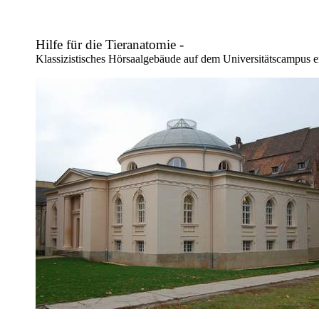
Hilfe für die Tieranatomie -
Klassizistisches Hörsaalgebäude auf dem Universitätscampus 