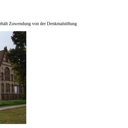
erhält Zuwendung von der Denkmalstiftung