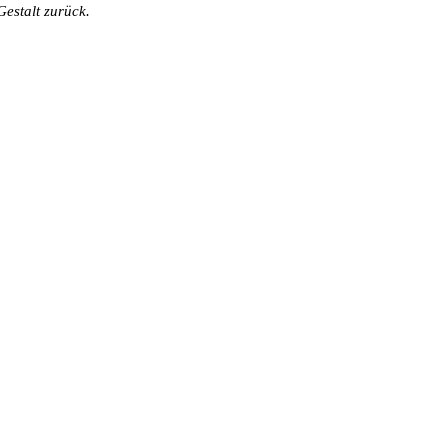
estalt zurück.