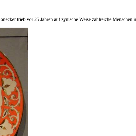
onecker trieb vor 25 Jahren auf zynische Weise zahlreiche Menschen in