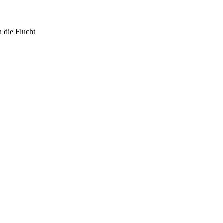
 die Flucht