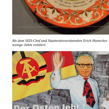
Als dem SED-Chef und Staatsratsvorsitzenden Erich Honecker 1
wenige Jahre existiert.