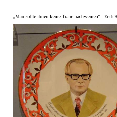
„Man sollte ihnen keine Träne nachweinen“ -
Erich H