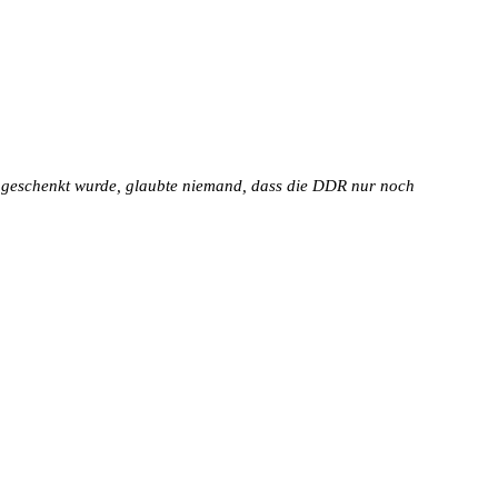
r geschenkt wurde, glaubte niemand, dass die DDR nur noch