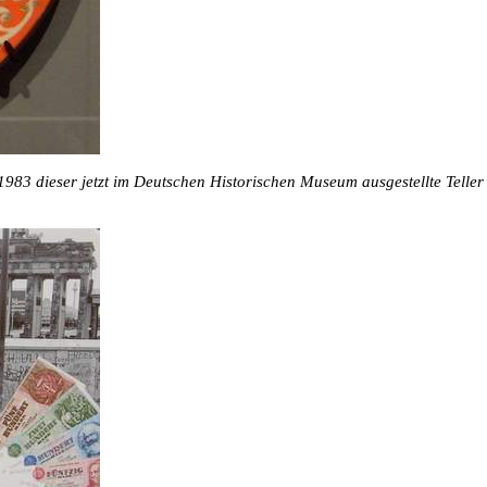
983 dieser jetzt im Deutschen Historischen Museum ausgestellte Telle