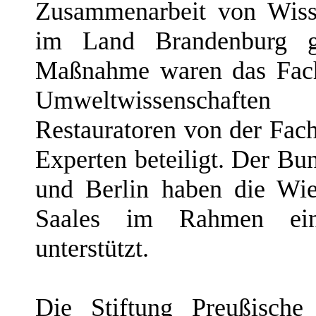
Zusammenarbeit von Wiss
im Land Brandenburg g
Maßnahme waren das Fachl
Umweltwissenschaften
Restauratoren von der Fac
Experten beteiligt. Der B
und Berlin haben die Wie
Saales im Rahmen einer
unterstützt.
Die Stiftung Preußische