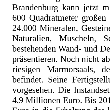
Brandenburg kann jetzt m
600 Quadratmeter großen 
24.000 Mineralen, Gesteine
Naturalien, Muscheln, S
bestehenden Wand- und De
präsentieren. Noch nicht ab
riesigen Marmorsaals, d
befindet. Seine Fertigste
vorgesehen. Die Instandset
4,9 Millionen Euro. Bis 20