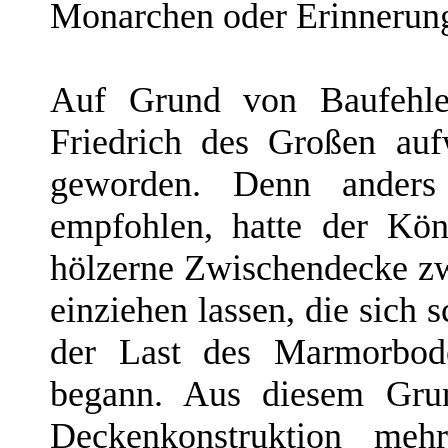
Monarchen oder Erinnerung
Auf Grund von Baufehler
Friedrich des Großen au
geworden. Denn anders
empfohlen, hatte der Kö
hölzerne Zwischendecke z
einziehen lassen, die sich
der Last des Marmorbod
begann. Aus diesem Grun
Deckenkonstruktion mehr