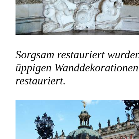
Sorgsam restauriert wurde
üppigen Wanddekorationen 
restauriert.