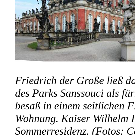
Friedrich der Große ließ da
des Parks Sanssouci als für
besaß in einem seitlichen F
Wohnung. Kaiser Wilhelm II
Sommerresidenz. (Fotos: C