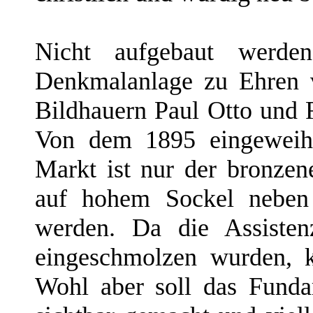
Nicht aufgebaut werde
Denkmalanlage zu Ehren 
Bildhauern Paul Otto und R
Von dem 1895 eingewei
Markt ist nur der bronzen
auf hohem Sockel neben 
werden. Da die Assisten
eingeschmolzen wurden, 
Wohl aber soll das Fund