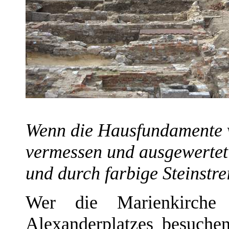
Wenn die Hausfundamente 
vermessen und ausgewertet 
und durch farbige Steinstre
Wer die Marienkirche
Alexanderplatzes besuche