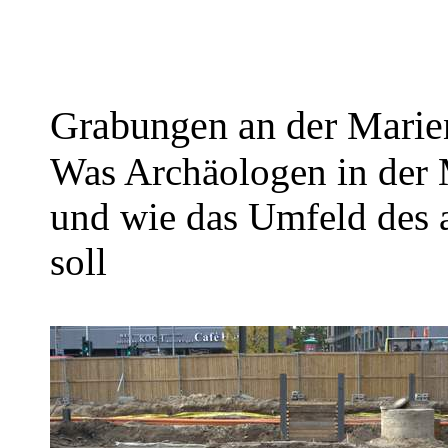
Grabungen an der Marien
Was Archäologen in der M
und wie das Umfeld des 
soll