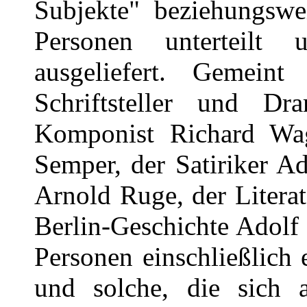
Subjekte" beziehungswei
Personen unterteilt
ausgeliefert. Gemein
Schriftsteller und D
Komponist Richard Wagn
Semper, der Satiriker Ad
Arnold Ruge, der Litera
Berlin-Geschichte Adolf 
Personen einschließlich
und solche, die sich 