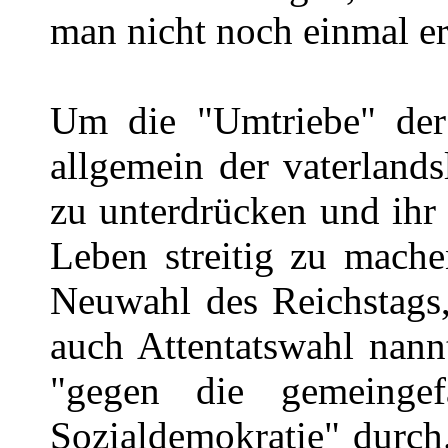
man nicht noch einmal er
Um die "Umtriebe" der
allgemein der vaterlands
zu unterdrücken und ihr
Leben streitig zu mache
Neuwahl des Reichstags
auch Attentatswahl nann
"gegen die gemeingef
Sozialdemokratie" durch