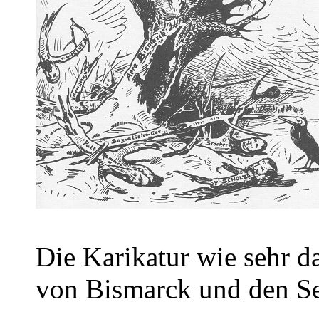
Die Karikatur wie sehr da
von Bismarck und den Se