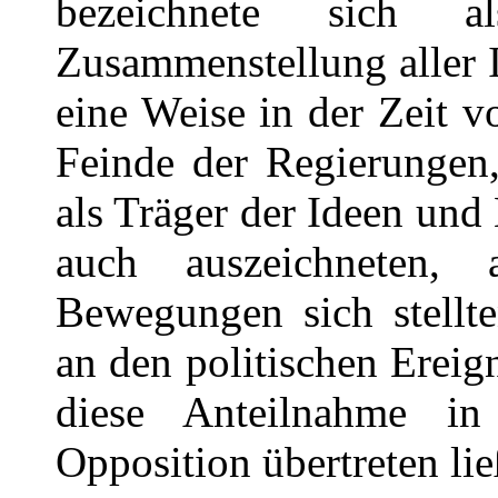
bezeichnete sich al
Zusammenstellung aller 
eine Weise in der Zeit v
Feinde der Regierungen
als Träger der Ideen und
auch auszeichneten, 
Bewegungen sich stellte
an den politischen Erei
diese Anteilnahme in
Opposition übertreten lie