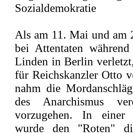
Sozialdemokratie
Als am 11. Mai und am 2
bei Attentaten während
Linden in Berlin verletzt
für Reichskanzler Otto 
nahm die Mordanschläg
des Anarchismus verd
vorzugehen. In einer
wurde den "Roten" di