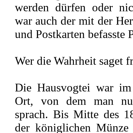
werden dürfen oder ni
war auch der mit der He
und Postkarten befasste P
Wer die Wahrheit saget 
Die Hausvogtei war im a
Ort, von dem man nur
sprach. Bis Mitte des 1
der königlichen Münze