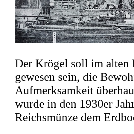
Der Krögel soll im alten 
gewesen sein, die Bewoh
Aufmerksamkeit überhaup
wurde in den 1930er Jah
Reichsmünze dem Erdbod