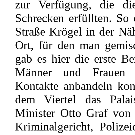
zur Verfügung, die d
Schrecken erfüllten. So 
Straße Krögel in der Nä
Ort, für den man gemisc
gab es hier die erste Be
Männer und Frauen 
Kontakte anbandeln konn
dem Viertel das Pala
Minister Otto Graf von 
Kriminalgericht, Polize