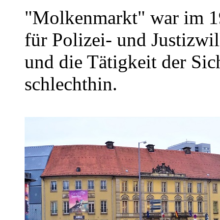
"Molkenmarkt" war im 1
für Polizei- und Justizwil
und die Tätigkeit der Sic
schlechthin.