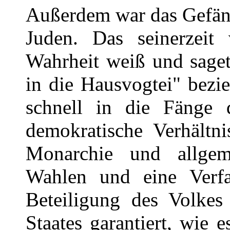
Außerdem war das Gefäng
Juden. Das seinerzeit 
Wahrheit weiß und saget
in die Hausvogtei" bezie
schnell in die Fänge d
demokratische Verhältni
Monarchie und allgem
Wahlen und eine Verfa
Beteiligung des Volkes
Staates garantiert, wie 