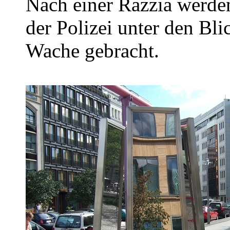
Nach einer Razzia werde
der Polizei unter den Bl
Wache gebracht.