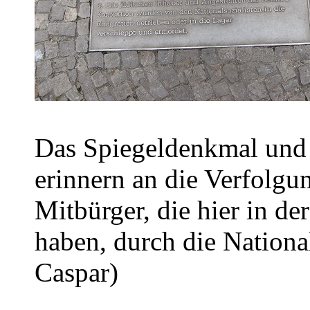
Das Spiegeldenkmal und 
erinnern an die Verfolg
Mitbürger, die hier in der
haben, durch die National
Caspar)