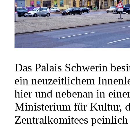
Das Palais Schwerin besi
ein neuzeitlichem Innen
hier und nebenan in eine
Ministerium für Kultur, 
Zentralkomitees peinlich