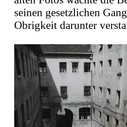
seinen gesetzlichen Gang
Obrigkeit darunter versta