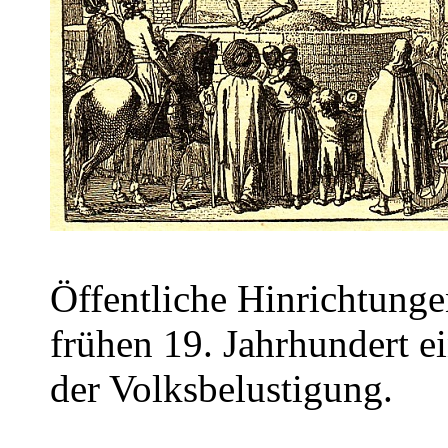
Öffentliche Hinrichtung
frühen 19. Jahrhundert e
der Volksbelustigung.