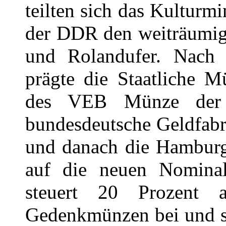
teilten sich das Kultur
der DDR den weiträumi
und Rolandufer. Nach 
prägte die Staatliche M
des VEB Münze der 
bundesdeutsche Geldfabr
und danach die Hamburg
auf die neuen Nominal
steuert 20 Prozent 
Gedenkmünzen bei und st