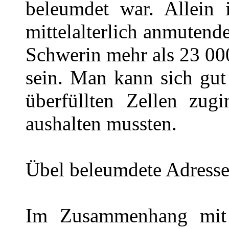
beleumdet war. Allein
mittelalterlich anmutend
Schwerin mehr als 23 00
sein. Man kann sich gut 
überfüllten Zellen zu
aushalten mussten.
Übel beleumdete Adress
Im Zusammenhang mit