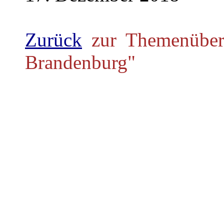
Zurück
zur Themenübers
Brandenburg"