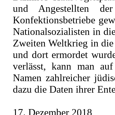
und Angestellten der
Konfektionsbetriebe gew
Nationalsozialisten in d
Zweiten Weltkrieg in die
und dort ermordet wur
verlässt, kann man auf
Namen zahlreicher jüdis
dazu die Daten ihrer Ent
17. Dezember 2018