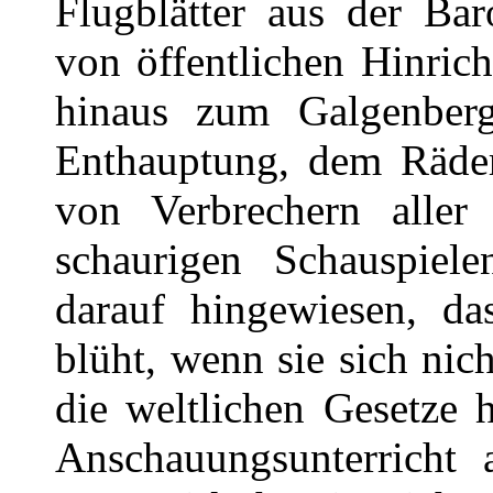
Flugblätter aus der Bar
von öffentlichen Hinric
hinaus zum Galgenberg
Enthauptung, dem Räde
von Verbrechern aller
schaurigen Schauspiel
darauf hingewiesen, da
blüht, wenn sie sich nic
die weltlichen Gesetze h
Anschauungsunterricht 