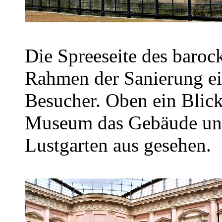
Die Spreeseite des baro
Rahmen der Sanierung ei
Besucher. Oben ein Blick
Museum das Gebäude un
Lustgarten aus gesehen.