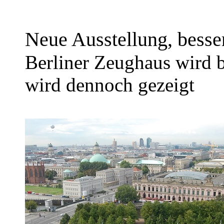
Neue Ausstellung, bess
Berliner Zeughaus wird b
wird dennoch gezeigt