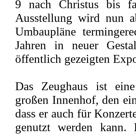
9 nach Christus bis f
Ausstellung wird nun a
Umbaupläne termingerech
Jahren in neuer Gesta
öffentlich gezeigten Exp
Das Zeughaus ist eine
großen Innenhof, den ein
dass er auch für Konzert
genutzt werden kann. 