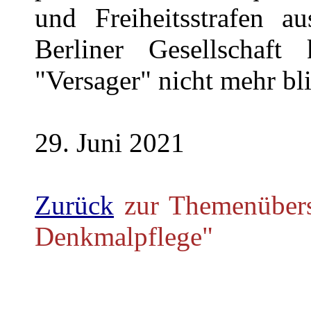
und Freiheitsstrafen a
Berliner Gesellschaft
"Versager" nicht mehr bli
29. Juni 2021
Zurück
zur Themenübers
Denkmalpflege"