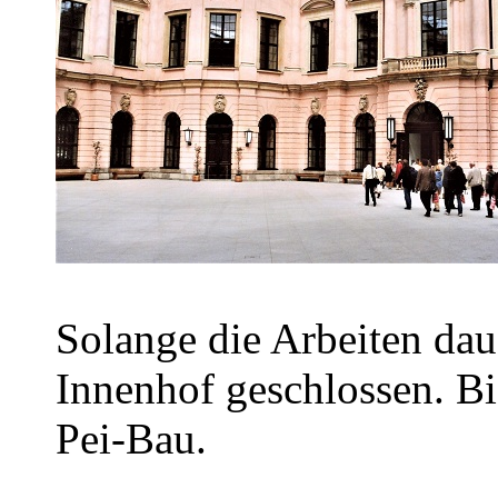
Solange die Arbeiten dau
Innenhof geschlossen. B
Pei-Bau.