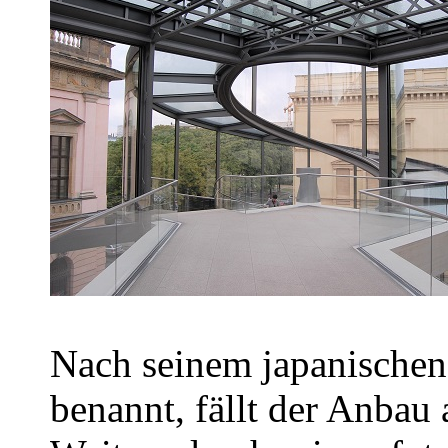
Nach seinem japanischen 
benannt, fällt der Anbau