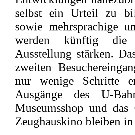
selbst ein Urteil zu bi
sowie mehrsprachige un
werden künftig die B
Ausstellung stärken. D
zweiten Besuchereingan
nur wenige Schritte e
Ausgänge des U-Bahn
Museumsshop und das 
Zeughauskino bleiben in 