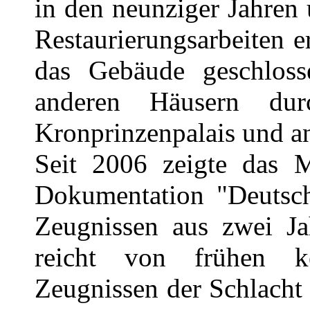
in den neunziger Jahren
Restaurierungsarbeiten e
das Gebäude geschlo
anderen Häusern dur
Kronprinzenpalais und an
Seit 2006 zeigte das 
Dokumentation "Deutsch
Zeugnissen aus zwei Ja
reicht von frühen k
Zeugnissen der Schlacht