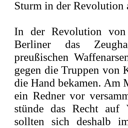
Sturm in der Revolution 
In der Revolution von
Berliner das Zeug
preußischen Waffenarse
gegen die Truppen von K
die Hand bekamen. Am Mo
ein Redner vor versamme
stünde das Recht auf 
sollten sich deshalb 