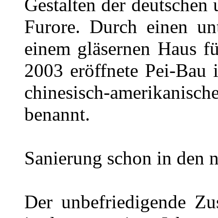
Gestalten der deutschen 
Furore. Durch einen un
einem gläsernen Haus fü
2003 eröffnete Pei-Bau 
chinesisch-amerikanisch
benannt.
Sanierung schon in den 
Der unbefriedigende Zu