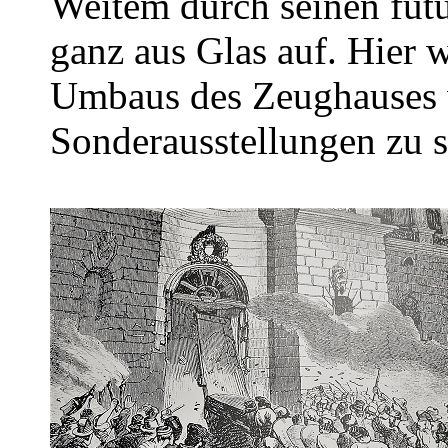
Weitem durch seinen fut
ganz aus Glas auf. Hier
Umbaus des Zeughauses 
Sonderausstellungen zu s