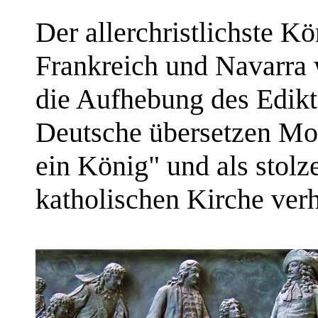
Der allerchristlichste 
Frankreich und Navarra 
die Aufhebung des Edikt
Deutsche übersetzen Mot
ein König" und als stolze
katholischen Kirche verh