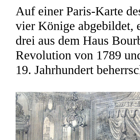
Auf einer Paris-Karte de
vier Könige abgebildet, 
drei aus dem Haus Bourb
Revolution von 1789 un
19. Jahrhundert beherrsc