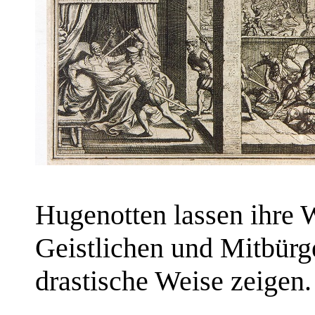
Hugenotten lassen ihre 
Geistlichen und Mitbürg
drastische Weise zeigen.