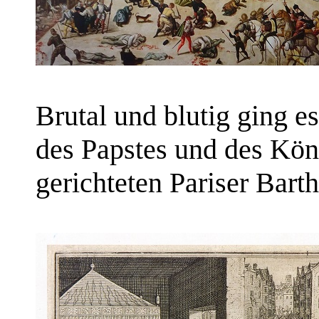
Brutal und blutig ging e
des Papstes und des Kön
gerichteten Pariser Bart