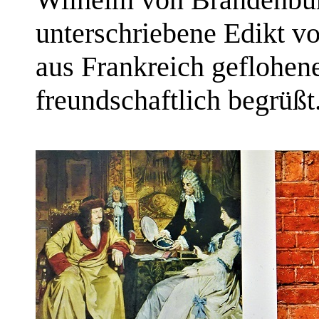
unterschriebene Edikt v
aus Frankreich geflohen
freundschaftlich begrüßt