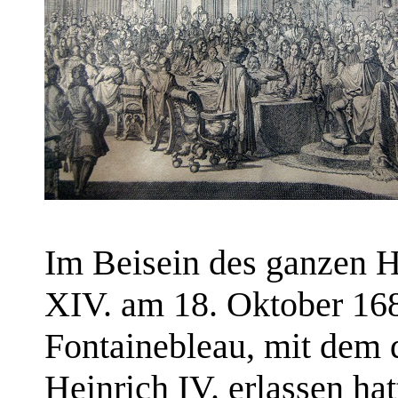
Im Beisein des ganzen H
XIV. am 18. Oktober 168
Fontainebleau, mit dem 
Heinrich IV. erlassen ha