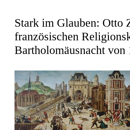
Stark im Glauben: Otto 
französischen Religions
Bartholomäusnacht von 