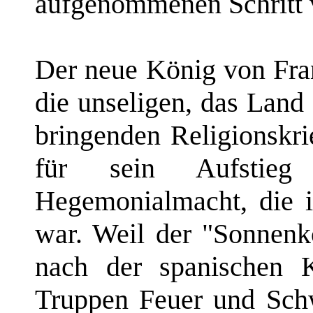
aufgenommenen Schritt v
Der neue König von Fra
die unseligen, das Land
bringenden Religionskri
für sein Aufstieg
Hegemonialmacht, die i
war. Weil der "Sonnen
nach der spanischen K
Truppen Feuer und Schw