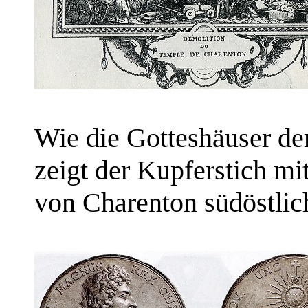
Wie die Gotteshäuser de
zeigt der Kupferstich mi
von Charenton südöstlich