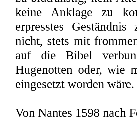
keine Anklage zu kons
erpresstes Geständnis 
nicht, stets mit fromm
auf die Bibel verbu
Hugenotten oder, wie m
eingesetzt worden wäre.
Von Nantes 1598 nach F