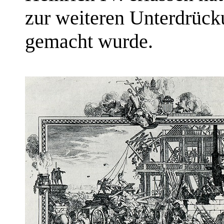
zur weiteren Unterdrück
gemacht wurde.