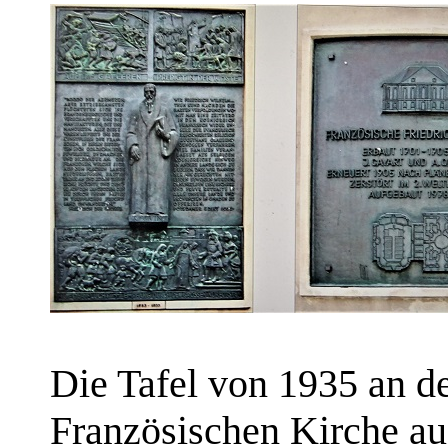
Die Tafel von 1935 an d
Französischen Kirche au