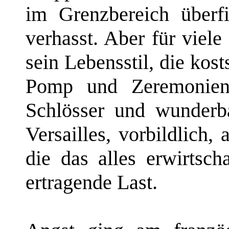
im Grenzbereich überfi
verhasst. Aber für viel
sein Lebensstil, die kos
Pomp und Zeremonien
Schlösser und wunderba
Versailles, vorbildlich, 
die das alles erwirtsc
ertragende Last.