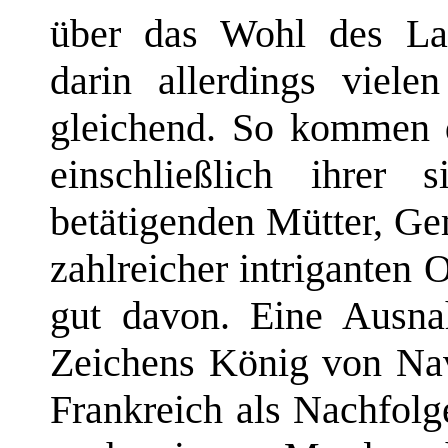
über das Wohl des La
darin allerdings viele
gleichend. So kommen 
einschließlich ihrer s
betätigenden Mütter, G
zahlreicher intriganten
gut davon. Eine Ausnah
Zeichens König von Na
Frankreich als Nachfolg