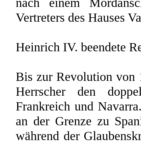
nach einem Mordansch
Vertreters des Hauses Va
Heinrich IV. beendete R
Bis zur Revolution von 
Herrscher den doppe
Frankreich und Navarra.
an der Grenze zu Span
während der Glaubenskri