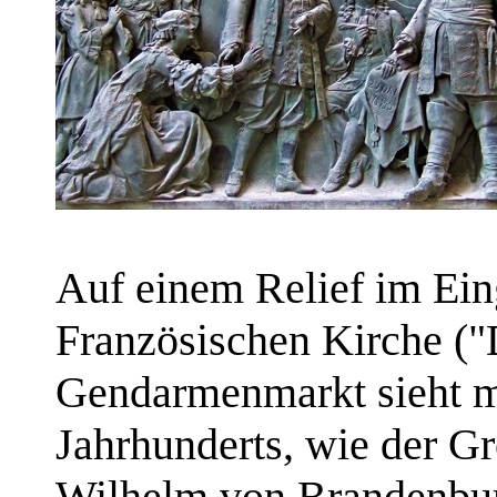
Auf einem Relief im Ein
Französischen Kirche ("
Gendarmenmarkt sieht ma
Jahrhunderts, wie der Gr
Wilhelm von Brandenbur