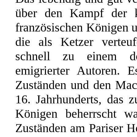
über den Kampf der k
französischen Königen 
die als Ketzer verteuf
schnell zu einem de
emigrierter Autoren. 
Zuständen und den Mac
16. Jahrhunderts, das 
Königen beherrscht w
Zuständen am Pariser H