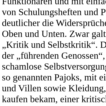
Funktionären und mit einfa
von Schulungsheften und 
deutlicher die Widersprüch
Oben und Unten. Zwar galt 
„Kritik und Selbstkritik“.
der „führenden Genossen“,
schamlose Selbstversorgun
so genannten Pajoks, mit 
und Villen sowie Kleidung,
kaufen bekam, einer kritisc