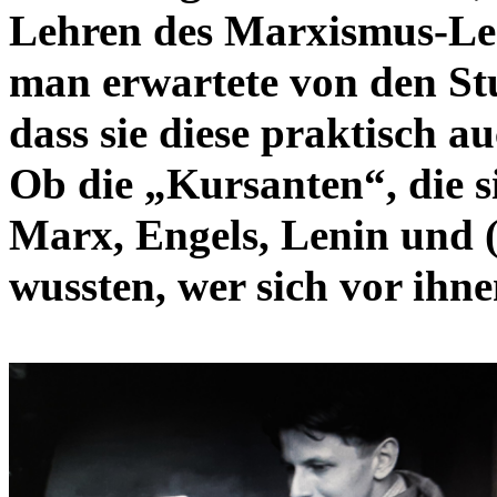
Lehren des Marxismus-Len
man erwartete von den St
dass sie diese praktisch 
Ob die „Kursanten“, die s
Marx, Engels, Lenin und (
wussten, wer sich vor ihn