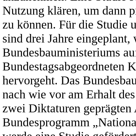
Nutzung klären, um dann 
zu können. Für die Studie 
sind drei Jahre eingeplant,
Bundesbauministeriums auf
Bundestagsabgeordneten K
hervorgeht. Das Bundesbaum
nach wie vor am Erhalt des
zwei Diktaturen geprägten
Bundesprogramm „Nationale