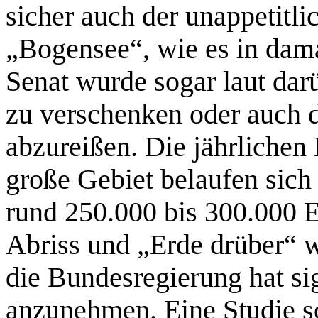
sicher auch der unappetitl
„Bogensee“, wie es in dam
Senat wurde sogar laut dar
zu verschenken oder auch 
abzureißen. Die jährlichen
große Gebiet belaufen sich
rund 250.000 bis 300.000 E
Abriss und „Erde drüber“ w
die Bundesregierung hat sig
anzunehmen. Eine Studie s