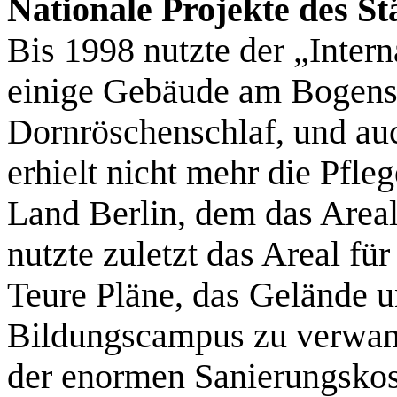
Nationale Projekte des S
Bis 1998 nutzte der „Intern
einige Gebäude am Bogense
Dornröschenschlaf, und au
erhielt nicht mehr die Pfl
Land Berlin, dem das Areal
nutzte zuletzt das Areal für
Teure Pläne, das Gelände u
Bildungscampus zu verwand
der enormen Sanierungskos