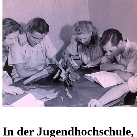
In der Jugendhochschule, 