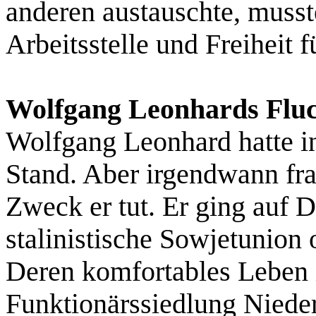
anderen austauschte, musst
Arbeitsstelle und Freiheit f
Wolfgang Leonhards Fluc
Wolfgang Leonhard hatte in
Stand. Aber irgendwann fra
Zweck er tut. Er ging auf D
stalinistische Sowjetunion
Deren komfortables Leben 
Funktionärssiedlung Niede