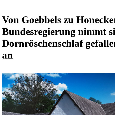
Von Goebbels zu Honecke
Bundesregierung nimmt si
Dornröschenschlaf gefall
an