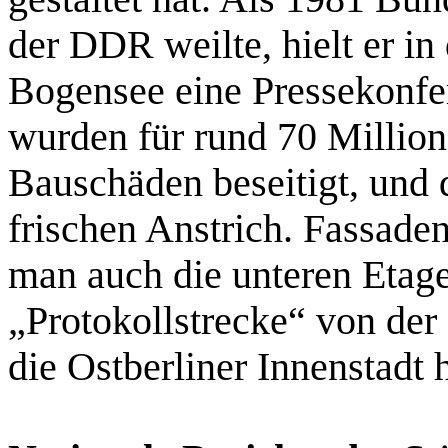
der DDR weilte, hielt er i
Bogensee eine Pressekonfe
wurden für rund 70 Millio
Bauschäden beseitigt, und 
frischen Anstrich. Fassade
man auch die unteren Etag
„Protokollstrecke“ von der
die Ostberliner Innenstadt 