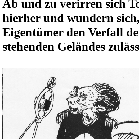
Ab und zu verirren sich T
hierher und wundern sich,
Eigentümer den Verfall d
stehenden Geländes zuläss