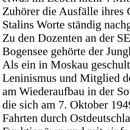
Zuhörer die Ausfälle ihres 
Stalins Worte ständig nachg
Zu den Dozenten an der S
Bogensee gehörte der Jun
Als ein in Moskau geschul
Leninismus und Mitglied de
am Wiederaufbau in der So
die sich am 7. Oktober 194
Fahrten durch Ostdeutschl