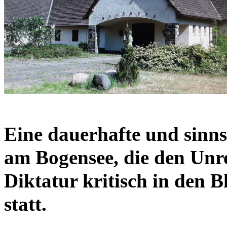
Eine dauerhafte und sinns
am Bogensee, die den Unr
Diktatur kritisch in den B
statt.