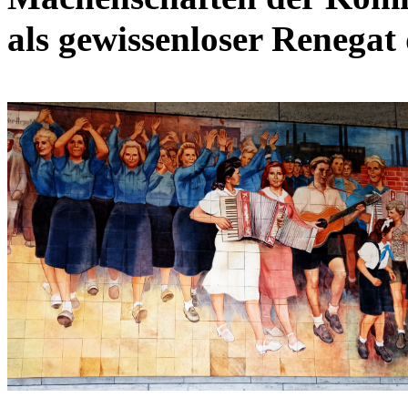
als gewissenloser Renegat 