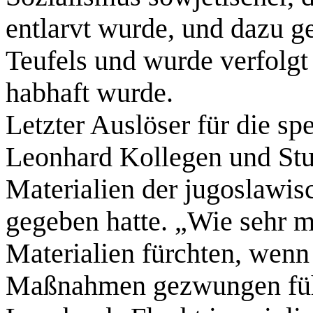
entlarvt wurde, und dazu g
Teufels und wurde verfolgt 
habhaft wurde.
Letzter Auslöser für die sp
Leonhard Kollegen und Stu
Materialien der jugoslaw
gegeben hatte. „Wie sehr 
Materialien fürchten, wenn 
Maßnahmen gezwungen fühl