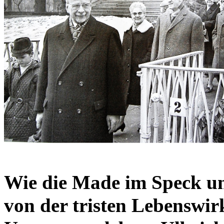
Wie die Made im Speck u
von der tristen Lebenswirk