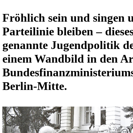
Fröhlich sein und singen
Parteilinie bleiben – diese
genannte Jugendpolitik de
einem Wandbild in den Ar
Bundesfinanzministeriums 
Berlin-Mitte.