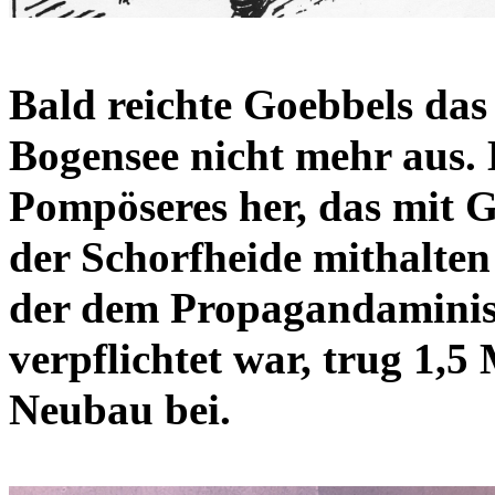
Bald reichte Goebbels da
Bogensee nicht mehr aus. 
Pompöseres her, das mit G
der Schorfheide mithalte
der dem Propagandaminis
verpflichtet war, trug 1,
Neubau bei.