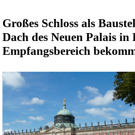
Großes Schloss als Baustel
Dach des Neuen Palais in 
Empfangsbereich bekommt