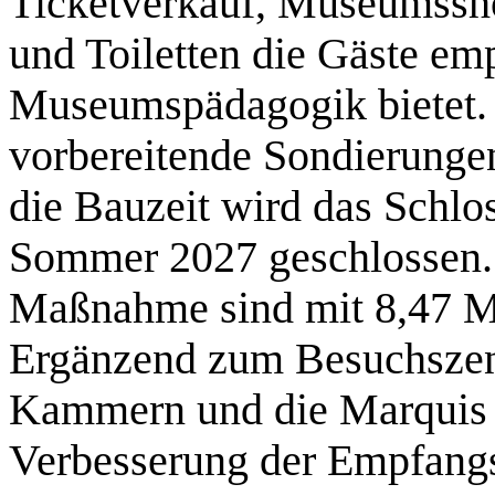
Ticketverkauf, Museumssho
und Toiletten die Gäste em
Museumspädagogik bietet
vorbereitende Sondierungen
die Bauzeit wird das Schlo
Sommer 2027 geschlossen.
Maßnahme sind mit 8,47 Mil
Ergänzend zum Besuchszen
Kammern und die Marquis 
Verbesserung der Empfangs