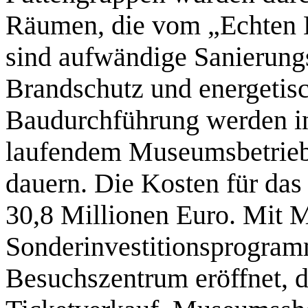
Räumen, die vom „Echten 
sind aufwändige Sanierung
Brandschutz und energetis
Baudurchführung werden in
laufendem Museumsbetrieb 
dauern. Die Kosten für das
30,8 Millionen Euro. Mit M
Sonderinvestitionsprogram
Besuchszentrum eröffnet, d