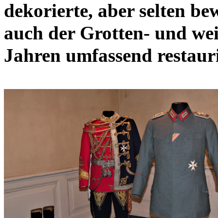
dekorierte, aber selten be
auch der Grotten- und wei
Jahren umfassend restaur