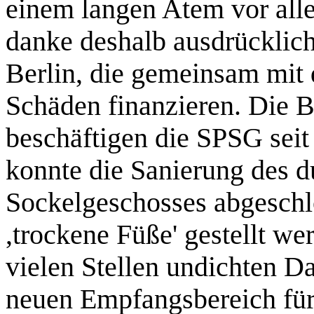
einem langen Atem vor alle
danke deshalb ausdrücklic
Berlin, die gemeinsam mit
Schäden finanzieren. Die 
beschäftigen die SPSG seit 
konnte die Sanierung des d
Sockelgeschosses abgeschlo
,trockene Füße' gestellt w
vielen Stellen undichten Da
neuen Empfangsbereich für