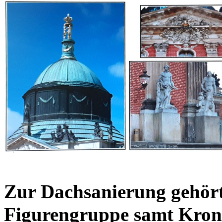
Zur Dachsanierung gehört
Figurengruppe samt Kron