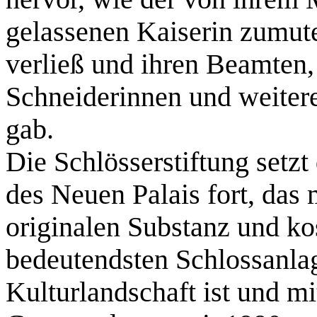
gelassenen Kaiserin zumute
verließ und ihren Beamten,
Schneiderinnen und weiter
gab.
Die Schlösserstiftung setz
des Neuen Palais fort, das 
originalen Substanz und ko
bedeutendsten Schlossanla
Kulturlandschaft ist und m