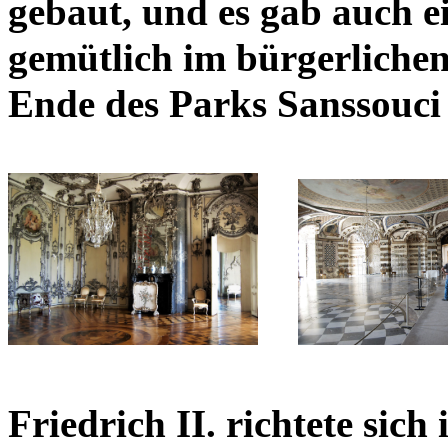
gebaut, und es gab auch e
gemütlich im bürgerlichen
Ende des Parks Sanssouci 
Friedrich II. richtete sich