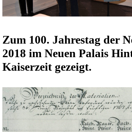
Zum 100. Jahrestag der 
2018 im Neuen Palais Hint
Kaiserzeit gezeigt.