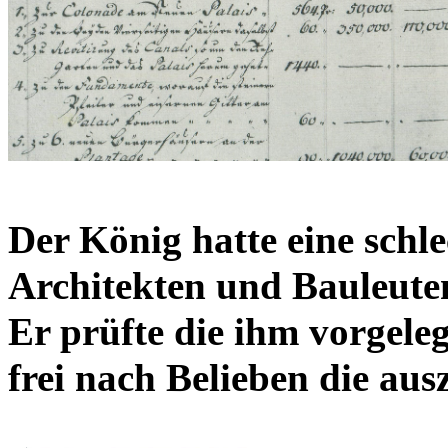
Der König hatte eine schl
Architekten und Bauleuten
Er prüfte die ihm vorgel
frei nach Belieben die a