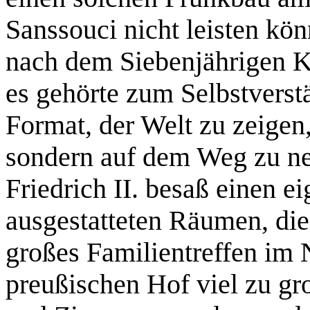
Sanssouci nicht leisten kön
nach dem Siebenjährigen K
es gehörte zum Selbstverst
Format, der Welt zu zeigen
sondern auf dem Weg zu ne
Friedrich II. besaß einen e
ausgestatteten Räumen, die 
großes Familientreffen im 
preußischen Hof viel zu gr