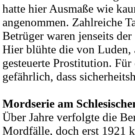
hatte hier Ausmaße wie kau
angenommen. Zahlreiche Ta
Betrüger waren jenseits der
Hier blühte die von Luden,
gesteuerte Prostitution. Für
gefährlich, dass sicherheits
Mordserie am Schlesisch
Über Jahre verfolgte die Be
Mordfälle, doch erst 1921 k