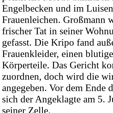
Engelbecken und im Luisens
Frauenleichen. Großmann w
frischer Tat in seiner Wohn
gefasst. Die Kripo fand auß
Frauenkleider, einen bluti
Körperteile. Das Gericht 
zuordnen, doch wird die wir
angegeben. Vor dem Ende d
sich der Angeklagte am 5. J
seiner Zelle.