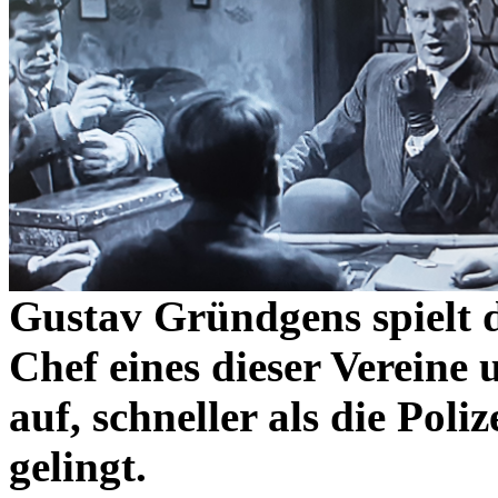
Gustav Gründgens spielt 
Chef eines dieser Vereine
auf, schneller als die Poli
gelingt.