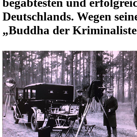
begabtesten und erfolgrei
Deutschlands. Wegen sein
„Buddha der Kriminaliste