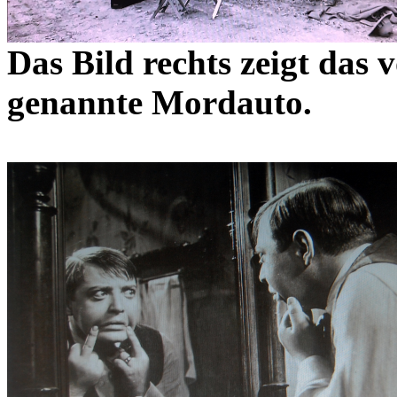
Das Bild rechts zeigt das 
genannte Mordauto.