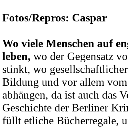
Fotos/Repros: Caspar
Wo viele Menschen auf 
leben,
wo der Gegensatz v
stinkt, wo gesellschaftlich
Bildung und vor allem vom
abhängen, da ist auch das V
Geschichte der Berliner Kr
füllt etliche Bücherregale,