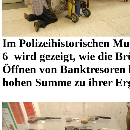
Im Polizeihistorischen M
6
wird gezeigt, wie die B
Öffnen von Banktresoren 
hohen Summe zu ihrer Erg