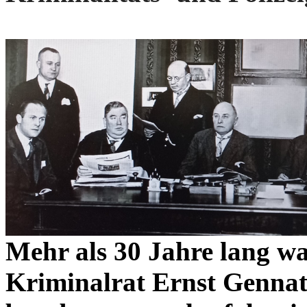
Mehr als 30 Jahre lang w
Kriminalrat Ernst Gennat (