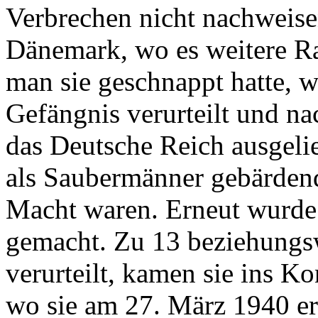
Verbrechen nicht nachweis
Dänemark, wo es weitere 
man sie geschnappt hatte, w
Gefängnis verurteilt und na
das Deutsche Reich ausgelief
als Saubermänner gebärdend
Macht waren. Erneut wurde
gemacht. Zu 13 beziehungs
verurteilt, kamen sie ins K
wo sie am 27. März 1940 e