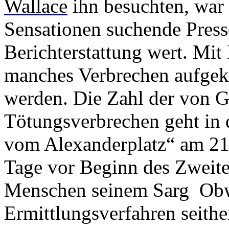
Wallace
ihn besuchten, war 
Sensationen suchende Press
Berichterstattung wert. Mit
manches Verbrechen aufgekl
werden. Die Zahl der von G
Tötungsverbrechen geht in 
vom Alexanderplatz“ am 21
Tage vor Beginn des Zweite
Menschen seinem Sarg
Obw
Ermittlungsverfahren seithe