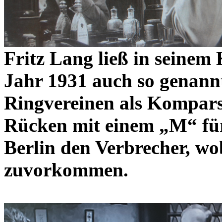
Fritz Lang ließ in seine
Jahr 1931 auch so genann
Ringvereinen als Kompar
Rücken mit einem „M“ für
Berlin den Verbrecher, wob
zuvorkommen.