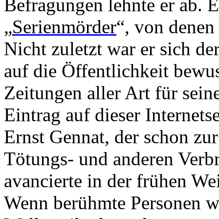
Befragungen lehnte er ab. E
„
Serienmörder
“, von denen
Nicht zuletzt war er sich d
auf die Öffentlichkeit bewu
Zeitungen aller Art für sein
Eintrag auf dieser Internet
Ernst Gennat, der schon zur
Tötungs- und anderen Verbr
avancierte in der frühen We
Wenn berühmte Personen w