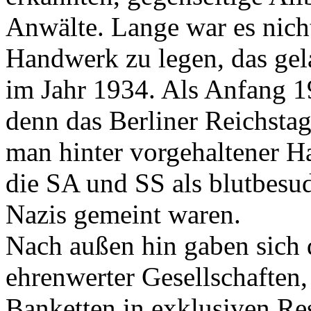
Anwälte. Lange war es nich
Handwerk zu legen, das gela
im Jahr 1934. Als Anfang 1
denn das Berliner Reichstag
man hinter vorgehaltener 
die SA und SS als blutbesud
Nazis gemeint waren.
Nach außen hin gaben sich 
ehrenwerter Gesellschaften,
Banketten in exklusiven Re