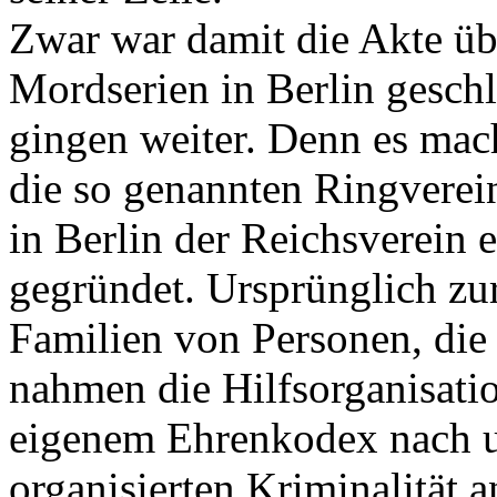
Zwar war damit die Akte übe
Mordserien in Berlin geschl
gingen weiter. Denn es mac
die so genannten Ringverei
in Berlin der Reichsverein 
gegründet. Ursprünglich zur
Familien von Personen, die 
nahmen die Hilfsorganisati
eigenem Ehrenkodex nach 
organisierten Kriminalität a