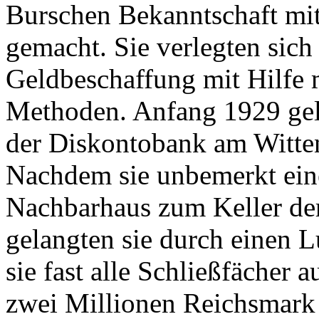
Burschen Bekanntschaft mi
gemacht. Sie verlegten sich
Geldbeschaffung mit Hilfe 
Methoden. Anfang 1929 gel
der Diskontobank am Witten
Nachdem sie unbemerkt ein
Nachbarhaus zum Keller der
gelangten sie durch einen 
sie fast alle Schließfächer 
zwei Millionen Reichsmark