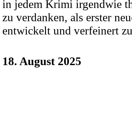
in jedem Krimi irgendwie th
zu verdanken, als erster ne
entwickelt und verfeinert z
18. August 2025