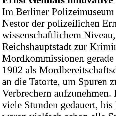
Im Berliner Polizeimuseum 
Nestor der polizeilichen Er
wissenschaftlichem Niveau, 
Reichshauptstadt zur Krimi
Mordkommissionen gerade 
1902 als Mordbereitschaftsdi
an die Tatorte, um Spuren z
Verbrechern aufzunehmen. 
viele Stunden gedauert, bis