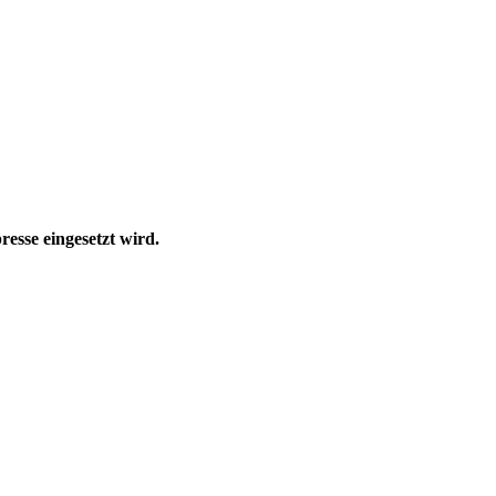
esse eingesetzt wird.