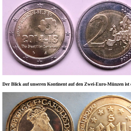
Der Blick auf unseren Kontinent auf den Zwei-Euro-Münzen ist 