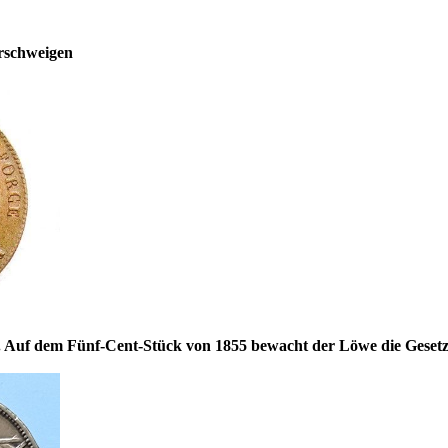
erschweigen
 Auf dem Fünf-Cent-Stück von 1855 bewacht der Löwe die Gesetze