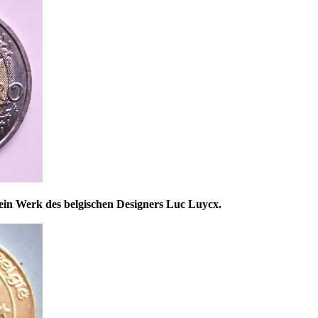
ein Werk des belgischen Designers Luc Luycx.