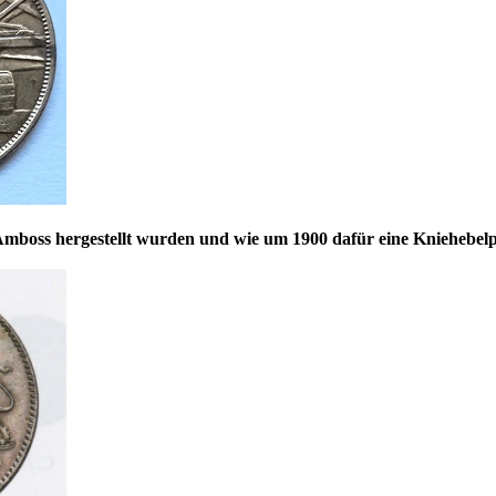
Amboss hergestellt wurden und wie um 1900 dafür eine Kniehebelpr