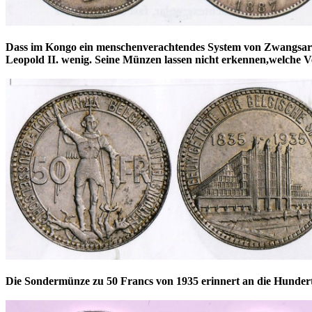
Dass im Kongo ein menschenverachtendes System von Zwangsarb
Leopold II. wenig. Seine Münzen lassen nicht erkennen,welche 
Die Sondermünze zu 50 Francs von 1935 erinnert an die Hundert