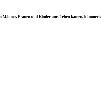
onen Männer, Frauen und Kinder ums Leben kamen, kümmerte