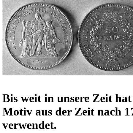
Bis weit in unsere Zeit ha
Motiv aus der Zeit nach 
verwendet.