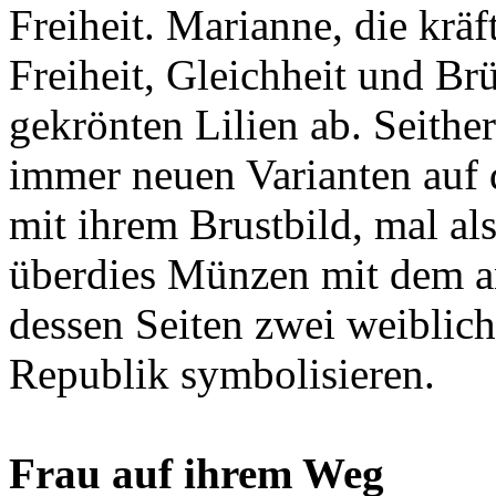
Freiheit. Marianne, die krä
Freiheit, Gleichheit und Brü
gekrönten Lilien ab. Seither
immer neuen Varianten auf 
mit ihrem Brustbild, mal al
überdies Münzen mit dem an
dessen Seiten zwei weiblich
Republik symbolisieren.
Frau auf ihrem Weg