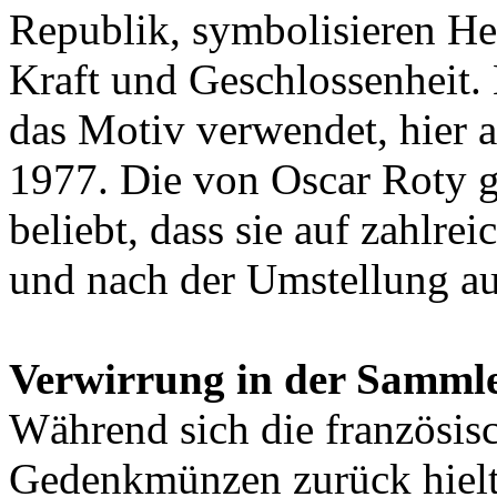
Republik, symbolisieren He
Kraft und Geschlossenheit.
das Motiv verwendet, hier 
1977. Die von Oscar Roty ge
beliebt, dass sie auf zahlr
und nach der Umstellung au
Verwirrung in der Sammle
Während sich die französis
Gedenkmünzen zurück hielt