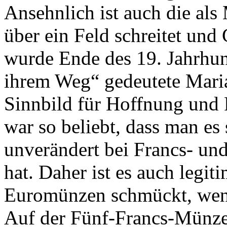
Ansehnlich ist auch die al
über ein Feld schreitet und
wurde Ende des 19. Jahrhund
ihrem Weg“ gedeutete Mari
Sinnbild für Hoffnung und 
war so beliebt, dass man es
unverändert bei Francs- un
hat. Daher ist es auch legiti
Euromünzen schmückt, wenn
Auf der Fünf-Francs-Münze