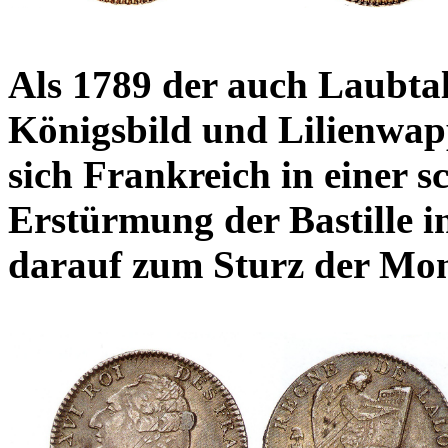
Als 1789 der auch Laubta
Königsbild und Lilienwap
sich Frankreich in einer s
Erstürmung der Bastille i
darauf zum Sturz der Mon