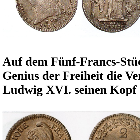
Auf dem Fünf-Francs-Stüc
Genius der Freiheit die Ve
Ludwig XVI. seinen Kopf 