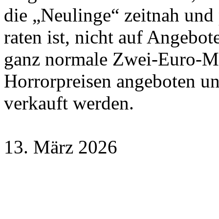
die „Neulinge“ zeitnah und
raten ist, nicht auf Angebo
ganz normale Zwei-Euro-Mün
Horrorpreisen angeboten und
verkauft werden.
13. März 2026