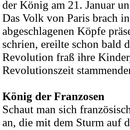
der König am 21. Januar un
Das Volk von Paris brach in
abgeschlagenen Köpfe präsent
schrien, ereilte schon bald 
Revolution fraß ihre Kinder
Revolutionszeit stammende
König der Franzosen
Schaut man sich französisc
an, die mit dem Sturm auf da