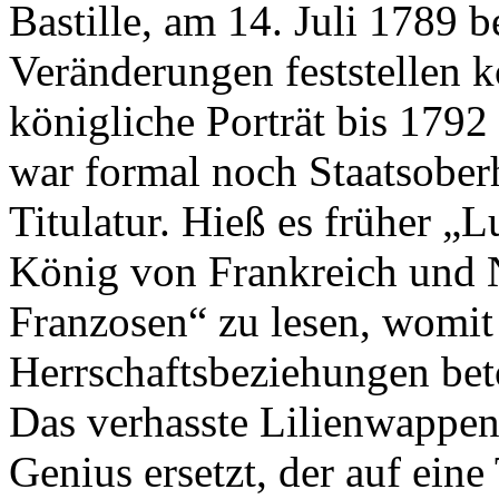
Bastille, am 14. Juli 1789 
Veränderungen feststellen 
königliche Porträt bis 179
war formal noch Staatsoberh
Titulatur. Hieß es früher 
König von Frankreich und N
Franzosen“ zu lesen, womit
Herrschaftsbeziehungen bet
Das verhasste Lilienwappen
Genius ersetzt, der auf eine