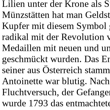
Lilien unter der Krone als 
Münzstätten hat man Geldst
Kupfer mit diesem Symbol 
radikal mit der Revolution
Medaillen mit neuen und u
geschmückt wurden. Das E
seiner aus Österreich sta
Antoinette war blutig. Nac
Fluchtversuch, der Gefang
wurde 1793 das entmachtete 