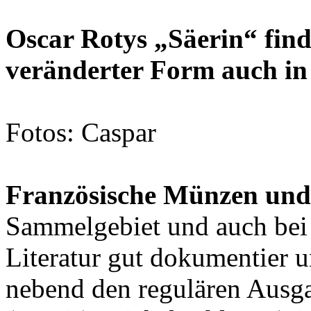
Oscar Rotys „Säerin“ fin
veränderter Form auch in
Fotos: Caspar
Französische Münzen und
Sammelgebiet und auch bei u
Literatur gut dokumentier 
nebend den regulären Ausga