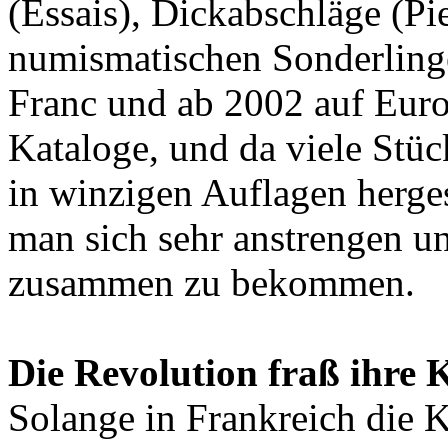
(Essais), Dickabschläge (Pi
numismatischen Sonderlinge.
Franc und ab 2002 auf Eur
Kataloge, und da viele Stüc
in winzigen Auflagen herge
man sich sehr anstrengen un
zusammen zu bekommen.
Die Revolution fraß ihre 
Solange in Frankreich die K