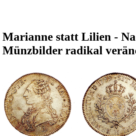
Marianne statt Lilien - N
Münzbilder radikal verän