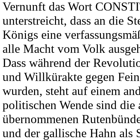
Vernunft das Wort CONSTI
unterstreicht, dass an die S
Königs eine verfassungsmäßi
alle Macht vom Volk ausgeh
Dass während der Revoluti
und Willkürakte gegen Fei
wurden, steht auf einem and
politischen Wende sind die
übernommenen Rutenbündel 
und der gallische Hahn als