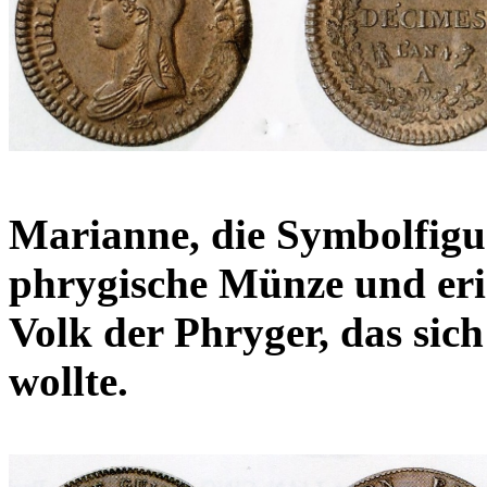
Marianne, die Symbolfigur
phrygische Münze und eri
Volk der Phryger, das si
wollte.