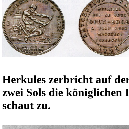
Herkules zerbricht auf d
zwei Sols die königlichen 
schaut zu.