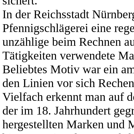
sichert.
In der Reichsstadt Nürnberg
Pfennigschlägerei eine rege
unzählige beim Rechnen au
Tätigkeiten verwendete Ma
Beliebtes Motiv war ein am
den Linien vor sich Rechen
Vielfach erkennt man auf 
der im 18. Jahrhundert geg
hergestellten Marken und 