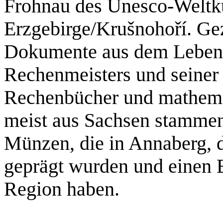
Frohnau des Unesco-Weltk
Erzgebirge/Krušnohoří. Ge
Dokumente aus dem Leben
Rechenmeisters und seiner 
Rechenbücher und mathemat
meist aus Sachsen stamme
Münzen, die in Annaberg, 
geprägt wurden und einen 
Region haben.