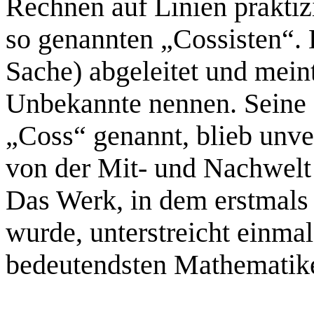
Rechnen auf Linien praktiz
so genannten „Cossisten“. 
Sache) abgeleitet und mein
Unbekannte nennen. Seine 
„Coss“ genannt, blieb unve
von der Mit- und Nachwelt
Das Werk, in dem erstmals
wurde, unterstreicht einmal
bedeutendsten Mathematiker