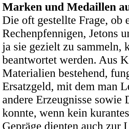
Marken und Medaillen a
Die oft gestellte Frage, ob
Rechenpfennigen, Jetons un
ja sie gezielt zu sammeln, 
beantwortet werden. Aus K
Materialien bestehend, fung
Ersatzgeld, mit dem man L
andere Erzeugnisse sowie 
konnte, wenn kein kurante
Gepräge dienten auch zur L