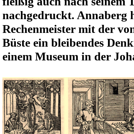
fleißig auch nach seinem
nachgedruckt. Annaberg 
Rechenmeister mit der vo
Büste ein bleibendes Denk
einem Museum in der Joha