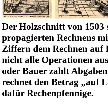
Der Holzschnitt von 1503 s
propagierten Rechnens mit
Ziffern dem Rechnen auf 
nicht alle Operationen a
oder Bauer zahlt Abgaben
rechnet den Betrag „auf 
dafür Rechenpfennige.