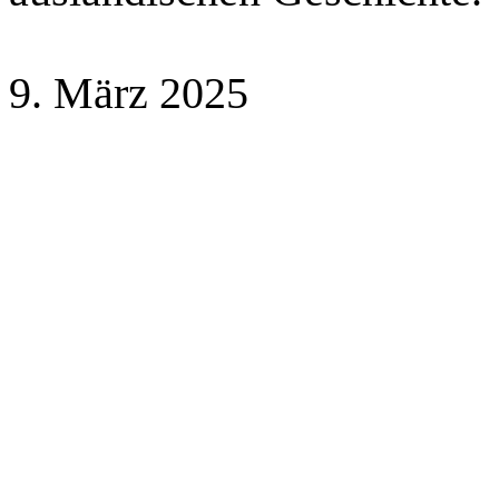
9. März 2025