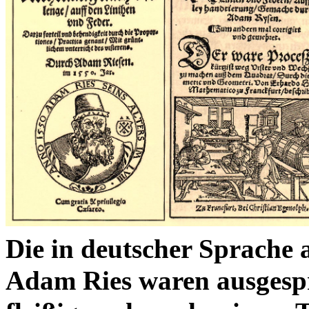
Die in deutscher Sprache
Adam Ries waren ausgesp