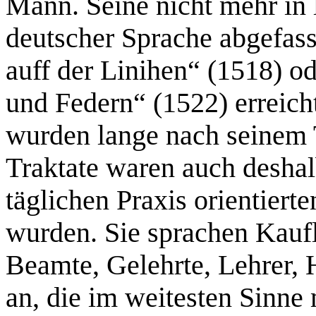
Mann. Seine nicht mehr in l
deutscher Sprache abgefas
auff der Linihen“ (1518) o
und Federn“ (1522) erreich
wurden lange nach seinem 
Traktate waren auch deshalb
täglichen Praxis orientier
wurden. Sie sprachen Kaufle
Beamte, Gelehrte, Lehrer,
an, die im weitesten Sinne