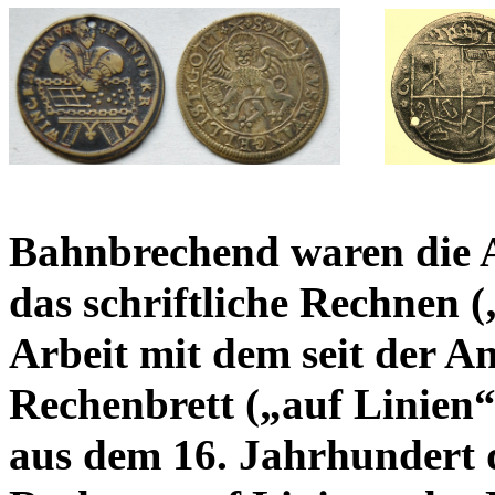
Bahnbrechend waren die A
das schriftliche Rechnen (
Arbeit mit dem seit der A
Rechenbrett („auf Linien“
aus dem 16. Jahrhundert 