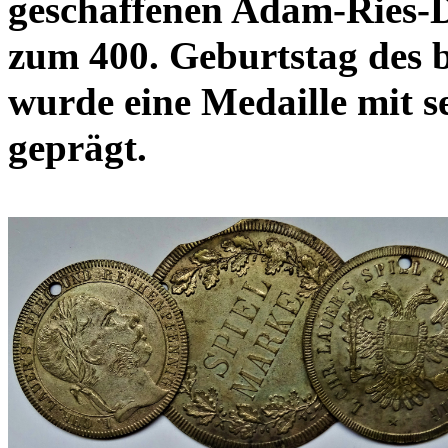
geschaffenen Adam-Ries-
zum 400. Geburtstag des 
wurde eine Medaille mit 
geprägt.