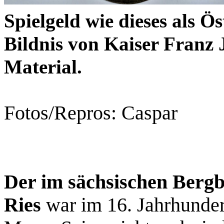
Spielgeld wie dieses als 
Bildnis von Kaiser Franz 
Material.
Fotos/Repros: Caspar
Der im sächsischen Berg
Ries
war im 16. Jahrhunder