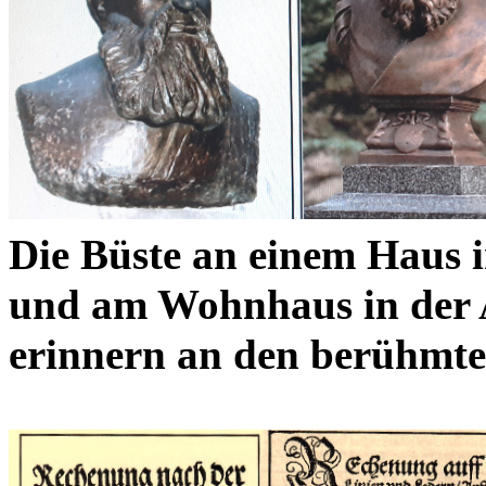
Die Büste an einem Haus i
und am Wohnhaus in der 
erinnern an den berühmte