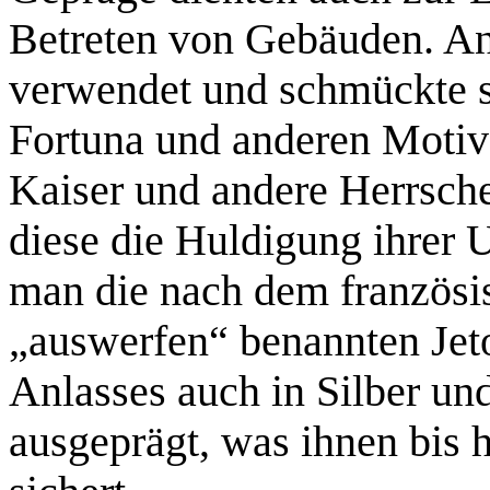
Betreten von Gebäuden. An
verwendet und schmückte si
Fortuna und anderen Moti
Kaiser und andere Herrsch
diese die Huldigung ihrer 
man die nach dem französis
„auswerfen“ benannten Jet
Anlasses auch in Silber u
ausgeprägt, was ihnen bis 