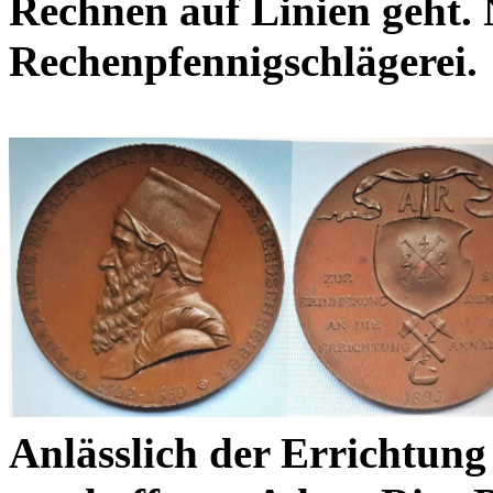
Rechnen auf Linien geht.
Rechenpfennigschlägerei.
Anlässlich der Errichtung