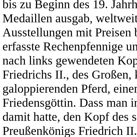
bis zu Beginn des 19. Jah
Medaillen ausgab, weltwei
Ausstellungen mit Preisen 
erfasste Rechenpfennige un
nach links gewendeten Kop
Friedrichs II., des Großen,
galoppierenden Pferd, ein
Friedensgöttin. Dass man i
damit hatte, den Kopf des 
Preußenkönigs Friedrich II.