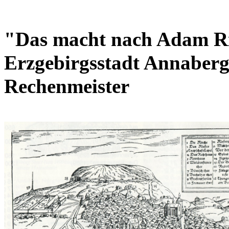
"Das macht nach Adam Ri
Erzgebirgsstadt Annaberg
Rechenmeister