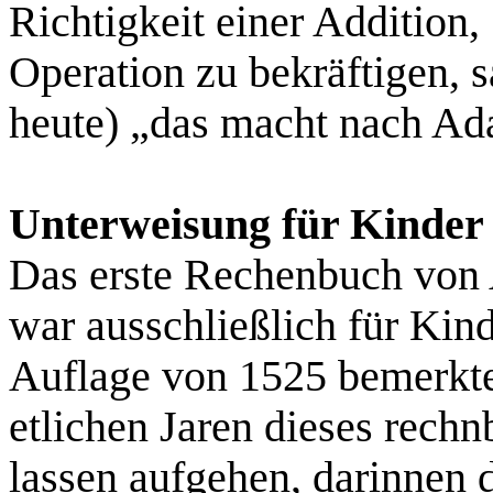
Richtigkeit einer Addition,
Operation zu bekräftigen, 
heute) „das macht nach Ad
Unterweisung für Kinder
Das erste Rechenbuch von
war ausschließlich für Kin
Auflage von 1525 bemerkte
etlichen Jaren dieses rechnb
lassen aufgehen, darinnen d