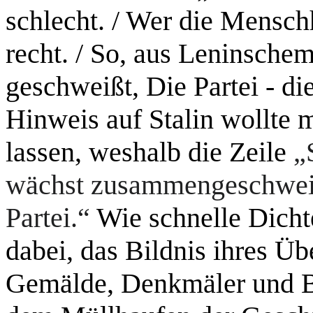
schlecht. / Wer die Menschh
recht. / So, aus Leninschem
geschweißt, Die Partei - die
Hinweis auf Stalin wollte 
lassen, weshalb die Zeile
„
wächst zusammengeschweißt,
Partei.“
Wie schnelle Dicht
dabei, das Bildnis ihres Üb
Gemälde, Denkmäler und Bü