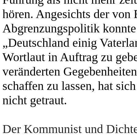
hören. Angesichts der von 
Abgrenzungspolitik konnte
„Deutschland einig Vaterla
Wortlaut in Auftrag zu geb
veränderten Gegebenheite
schaffen zu lassen, hat si
nicht getraut.
Der Kommunist und Dichter