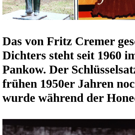
Das von Fritz Cremer ge
Dichters steht seit 1960 
Pankow. Der Schlüsselsat
frühen 1950er Jahren noc
wurde während der Honec