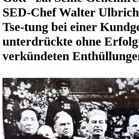
SED-Chef Walter Ulbricht
Tse-tung bei einer Kundg
unterdrückte ohne Erfolg
verkündeten Enthüllunge