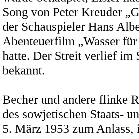
Song von Peter Kreuder „Go
der Schauspieler Hans Alb
Abenteuerfilm „Wasser für
hatte. Der Streit verlief i
bekannt.
Becher und andere flinke
des sowjetischen Staats- un
5. März 1953 zum Anlass, i