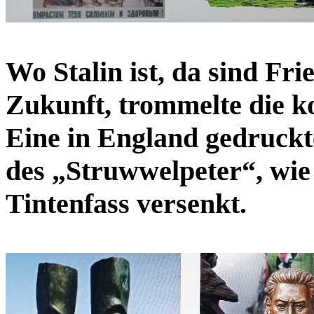
Wo Stalin ist, da sind Fr
Zukunft, trommelte die 
Eine in England gedruckte
des „Struwwelpeter“, wie
Tintenfass versenkt.