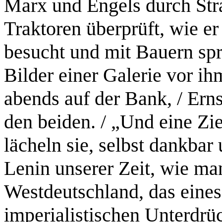
Marx und Engels durch Stra
Traktoren überprüft, wie er
besucht und mit Bauern spr
Bilder einer Galerie vor ih
abends auf der Bank, / Erns
den beiden. / „Und eine Zi
lächeln sie, selbst dankbar
Lenin unserer Zeit, wie man 
Westdeutschland, das eines
imperialistischen Unterdrück