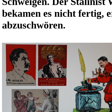
Schweigen. Der Stalinist
bekamen es nicht fertig, 
abzuschwören.