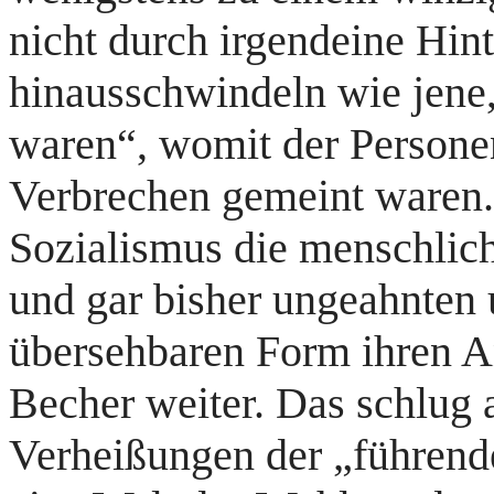
nicht durch irgendeine Hin
hinausschwindeln wie jene
waren“, womit der Persone
Verbrechen gemeint waren. 
Sozialismus die menschlich
und gar bisher ungeahnten 
übersehbaren Form ihren 
Becher weiter. Das schlug 
Verheißungen der „führend