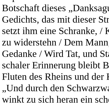
Botschaft dieses „Danksag
Gedichts, das mit dieser S
setzt ihm eine Schranke, / 
zu widerstehn / Dem Mann, 
Gedanke / Wird Tat, und St
schaler Erinnerung bleibt B
Fluten des Rheins und der 
„Und durch den Schwarzwa
winkt zu sich heran ein sc