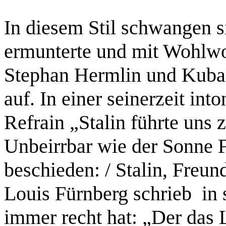
In diesem Stil schwangen s
ermunterte und mit Wohlwol
Stephan Hermlin und Kuba
auf. In einer seinerzeit int
Refrain „Stalin führte uns 
Unbeirrbar wie der Sonne F
beschieden: / Stalin, Freun
Louis Fürnberg schrieb
in 
immer recht hat: „Der das 