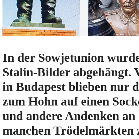
In der Sowjetunion wurd
Stalin-Bilder abgehängt.
in Budapest blieben nur di
zum Hohn auf einen Sockel
und andere Andenken an ei
manchen Trödelmärkten 