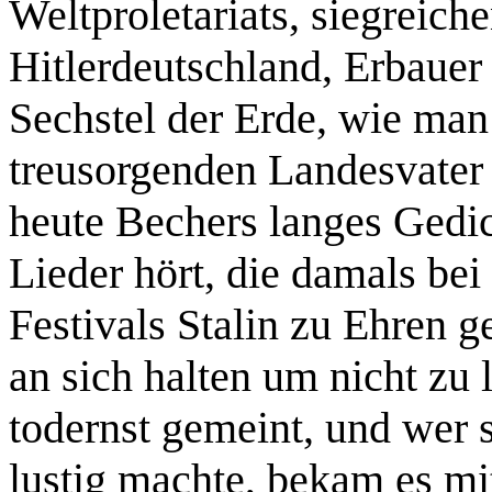
Weltproletariats, siegreich
Hitlerdeutschland, Erbau
Sechstel der Erde, wie man
treusorgenden Landesvater
heute Bechers langes Gedic
Lieder hört, die damals bei
Festivals Stalin zu Ehren
an sich halten um nicht zu 
todernst gemeint, und wer 
lustig machte, bekam es mi