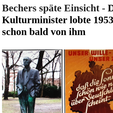
Bechers späte Einsicht -
D
Kulturminister lobte 1953
schon bald von ihm