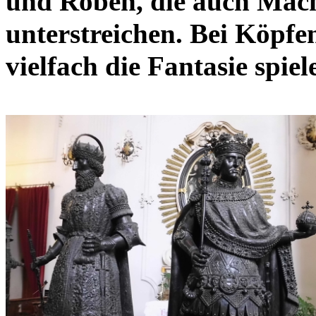
und Roben, die auch Mac
unterstreichen. Bei Köpfe
vielfach die Fantasie spiel