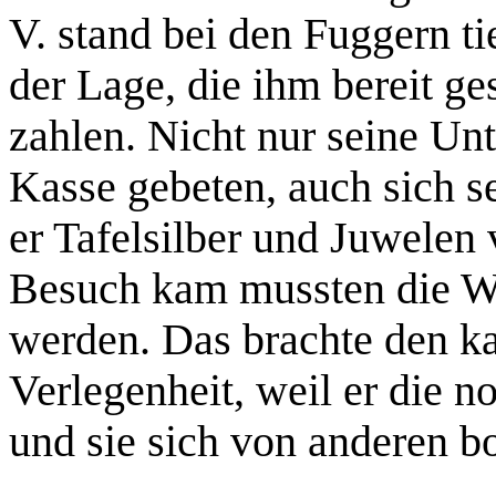
V. stand bei den Fuggern ti
der Lage, die ihm bereit g
zahlen. Nicht nur seine Unt
Kasse gebeten, auch sich se
er Tafelsilber und Juwele
Besuch kam mussten die We
werden. Das brachte den ka
Verlegenheit, weil er die 
und sie sich von anderen b