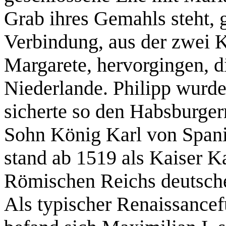
Grab ihres Gemahls steht, 
Verbindung, aus der zwei K
Margarete, hervorgingen, di
Niederlande. Philipp wurde
sicherte so den Habsburger
Sohn König Karl von Spanie
stand ab 1519 als Kaiser Ka
Römischen Reichs deutsche
Als typischer Renaissancef