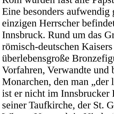
Eine besonders aufwendig g
einzigen Herrscher befindet
Innsbruck. Rund um das Gr
römisch-deutschen Kaisers 
überlebensgroße Bronzefig
Vorfahren, Verwandte und 
Monarchen, den man „der le
ist er nicht im Innsbrucker
seiner Taufkirche, der St. 