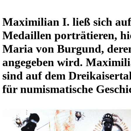
Maximilian I. ließ sich a
Medaillen porträtieren, hi
Maria von Burgund, deren
angegeben wird. Maximilia
sind auf dem Dreikaisertal
für numismatische Geschi