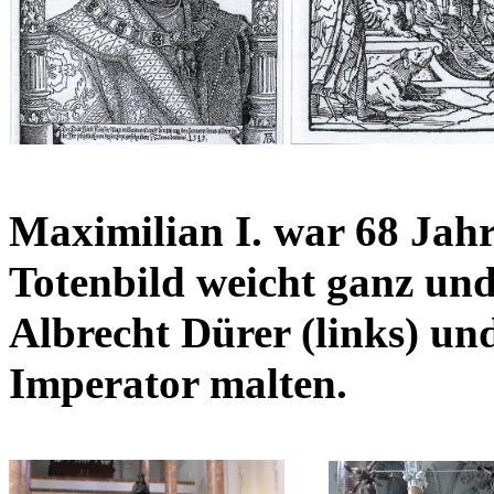
Maximilian I. war 68 Jahre 
Totenbild weicht ganz und
Albrecht Dürer (links) u
Imperator malten.