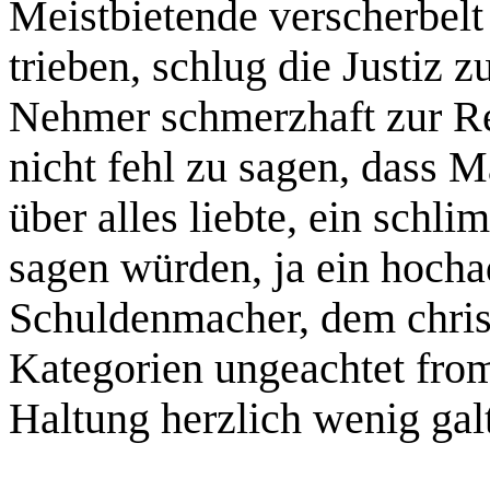
Meistbietende verscherbelt
trieben, schlug die Justiz 
Nehmer schmerzhaft zur Re
nicht fehl zu sagen, dass Ma
über alles liebte, ein schl
sagen würden, ja ein hocha
Schuldenmacher, dem chris
Kategorien ungeachtet fro
Haltung herzlich wenig gal