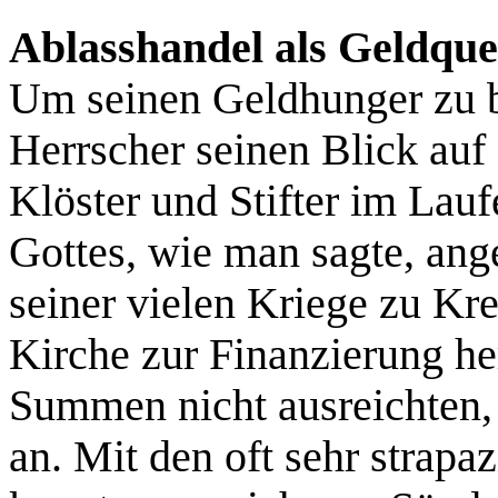
Ablasshandel als Geldque
Um seinen Geldhunger zu be
Herrscher seinen Blick auf 
Klöster und Stifter im Lauf
Gottes, wie man sagte, ang
seiner vielen Kriege zu Kre
Kirche zur Finanzierung h
Summen nicht ausreichten, 
an. Mit den oft sehr strapa