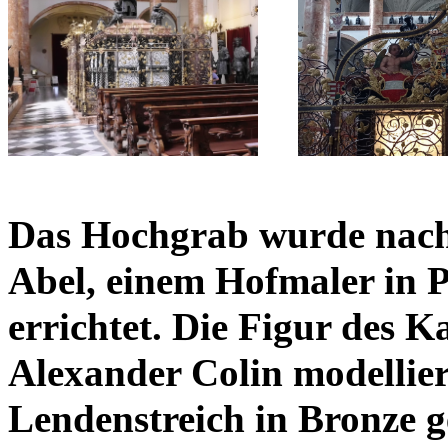
Das Hochgrab wurde nach
Abel, einem Hofmaler in 
errichtet. Die Figur des 
Alexander Colin modellie
Lendenstreich in Bronze g