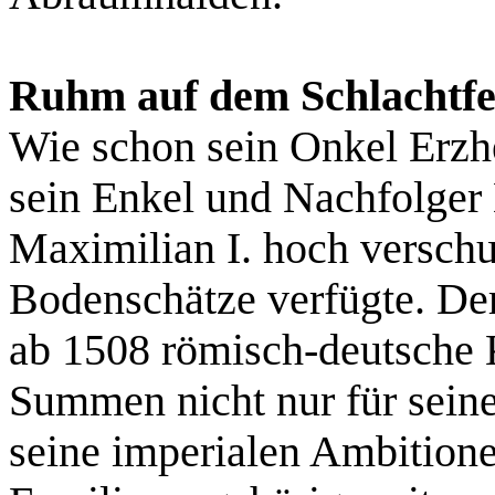
Ruhm auf dem Schlachtfel
Wie schon sein Onkel Erzh
sein Enkel und Nachfolger 
Maximilian I. hoch verschu
Bodenschätze verfügte. De
ab 1508 römisch-deutsche 
Summen nicht nur für seine
seine imperialen Ambitione