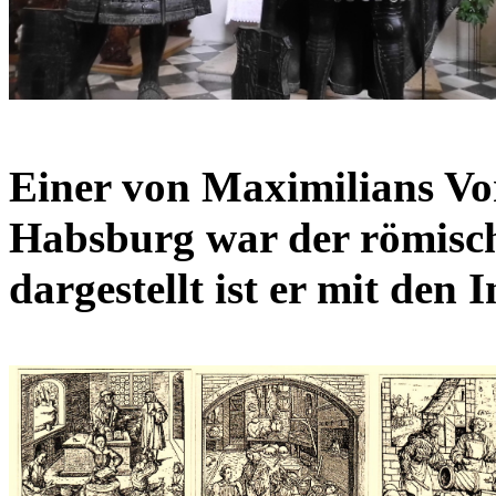
Einer von Maximilians V
Habsburg war der römisch
dargestellt ist er mit den 