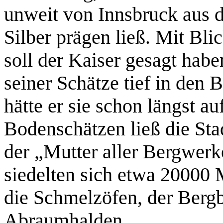
unweit von Innsbruck aus
Silber prägen ließ. Mit Bli
soll der Kaiser gesagt haben
seiner Schätze tief in den 
hätte er sie schon längst a
Bodenschätzen ließ die Sta
der „Mutter aller Bergwerk
siedelten sich etwa 20000
die Schmelzöfen, der Bergba
Abraumhalden.