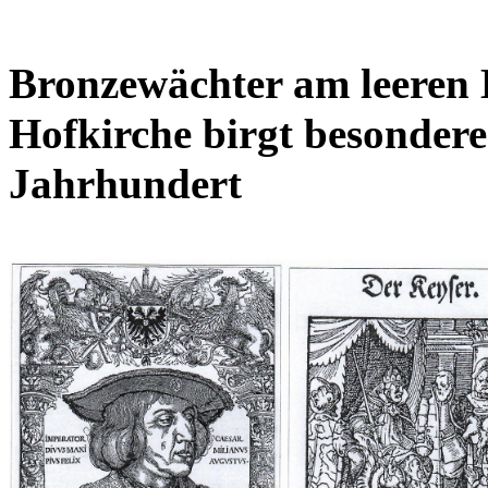
Bronzewächter am leeren 
Hofkirche birgt besondere
Jahrhundert