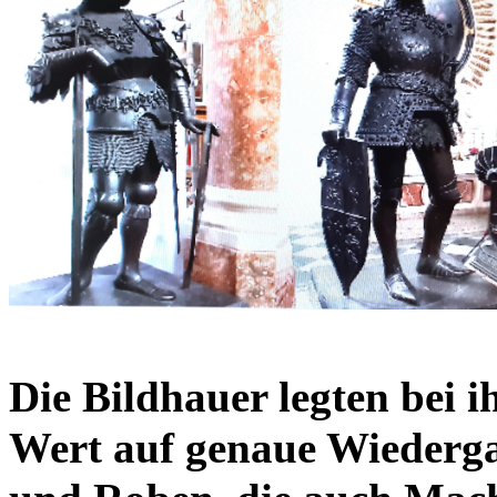
Die Bildhauer legten bei 
Wert auf genaue Wiederg