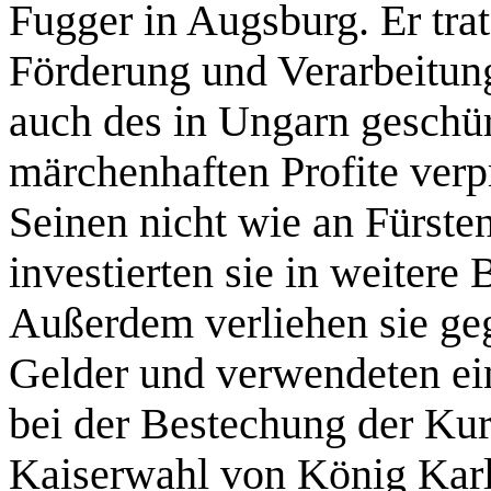
Fugger in Augsburg. Er trat
Förderung und Verarbeitung
auch des in Ungarn geschürf
märchenhaften Profite verp
Seinen nicht wie an Fürste
investierten sie in weiter
Außerdem verliehen sie ge
Gelder und verwendeten ei
bei der Bestechung der Kurf
Kaiserwahl von König Karl