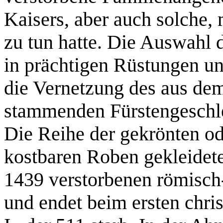
Kaisers, aber auch solche,
zu tun hatte. Die Auswahl 
in prächtigen Rüstungen u
die Vernetzung des aus de
stammenden Fürstengeschle
Die Reihe der gekrönten od
kostbaren Roben gekleidet
1439 verstorbenen römisch
und endet beim ersten chr