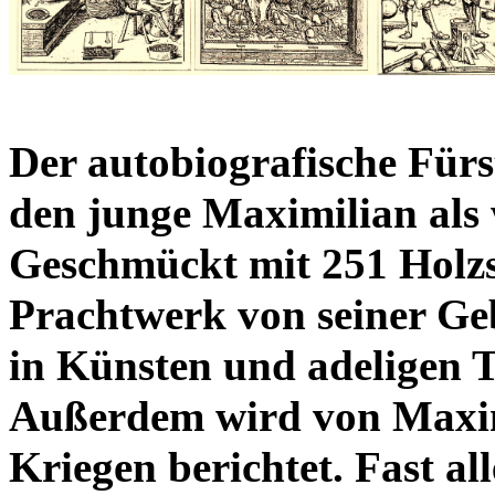
Der autobiografische Fürs
den junge Maximilian als 
Geschmückt mit 251 Holzsc
Prachtwerk von seiner Ge
in Künsten und adeligen 
Außerdem wird von Maximi
Kriegen berichtet. Fast al