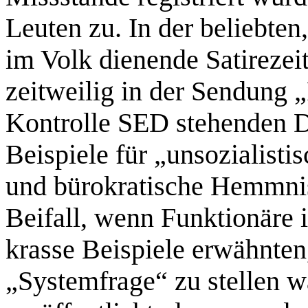
Leuten zu. In der beliebten
im Volk dienende Satirezei
zeitweilig in der Sendung „
Kontrolle SED stehenden 
Beispiele für „unsozialisti
und bürokratische Hemmnis
Beifall, wenn Funktionäre 
krasse Beispiele erwähnten,
„Systemfrage“ zu stellen 