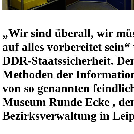
„Wir sind überall, wir müs
auf alles vorbereitet sein
DDR-Staatssicherheit. De
Methoden der Informatio
von so genannten feindlic
Museum Runde Ecke , dem
Bezirksverwaltung in Leip