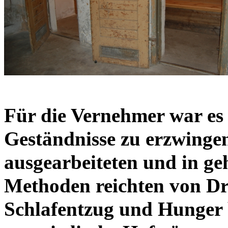
Für die Vernehmer war es
Geständnisse zu erzwingen
ausgearbeiteten und in g
Methoden reichten von D
Schlafentzug und Hunger 