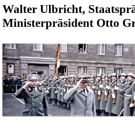
Walter Ulbricht, Staatspr
Ministerpräsident Otto G