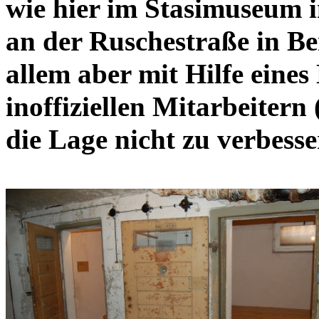
wie hier im Stasimuseum 
an der Ruschestraße in Be
allem aber mit Hilfe eines
inoffiziellen Mitarbeitern 
die Lage nicht zu verbesse