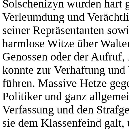
Solschenizyn wurden hart g
Verleumdung und Verächtl
seiner Repräsentanten sowi
harmlose Witze über Walter
Genossen oder der Aufruf, 
konnte zur Verhaftung und V
führen. Massive Hetze geg
Politiker und ganz allgeme
Verfassung und den Strafg
sie dem Klassenfeind galt, 