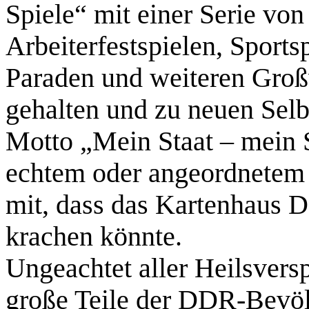
Spiele“ mit einer Serie von
Arbeiterfestspielen, Sports
Paraden und weiteren Groß
gehalten und zu neuen Selb
Motto „Mein Staat – mein S
echtem oder angeordnetem
mit, dass das Kartenhaus
krachen könnte.
Ungeachtet aller Heilsver
große Teile der DDR-Bevölk