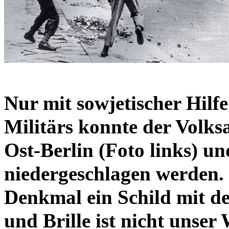
Nur mit sowjetischer Hilf
Militärs konnte der Volks
Ost-Berlin (Foto links) 
niedergeschlagen werden.
Denkmal ein Schild mit d
und Brille ist nicht unse