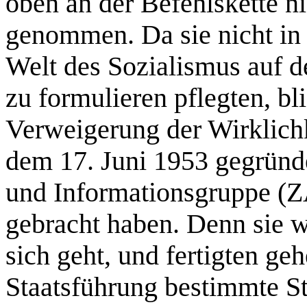
oben an der Befehlskette ni
genommen. Da sie nicht in 
Welt des Sozialismus auf 
zu formulieren pflegten, bl
Verweigerung der Wirklichk
dem 17. Juni 1953 gegründ
und Informationsgruppe (Z
gebracht haben. Denn sie w
sich geht, und fertigten geh
Staatsführung bestimmte S