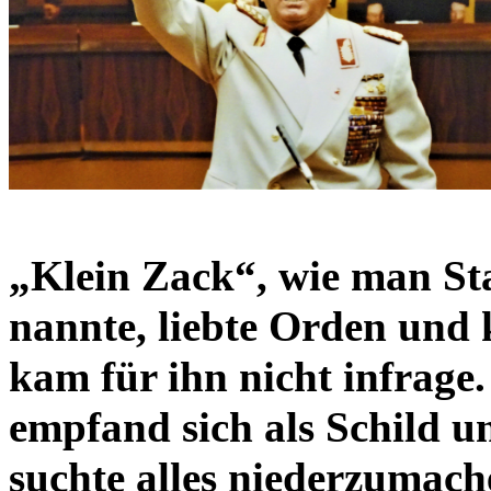
„Klein Zack“, wie man Sta
nannte, liebte Orden und 
kam für ihn nicht infrage
empfand sich als Schild u
suchte alles niederzumach