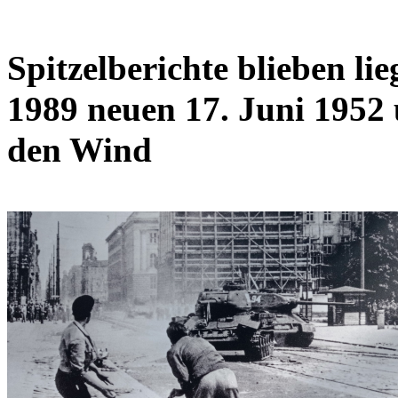
Spitzelberichte blieben l
1989 neuen 17. Juni 1952
den Wind