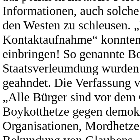
Informationen, auch solche 
den Westen zu schleusen. 
Kontaktaufnahme“ konnten 
einbringen! So genannte B
Staatsverleumdung wurden 
geahndet. Die Verfassung vo
„Alle Bürger sind vor dem 
Boykotthetze gegen demokr
Organisationen, Mordhetze 