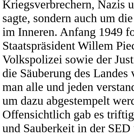
Kriegsverbrechern, Nazis 
sagte, sondern auch um die
im Inneren. Anfang 1949 fo
Staatspräsident Willem Pie
Volkspolizei sowie der Jus
die Säuberung des Landes 
man alle und jeden verstand
um dazu abgestempelt wer
Offensichtlich gab es trifti
und Sauberkeit in der SED 