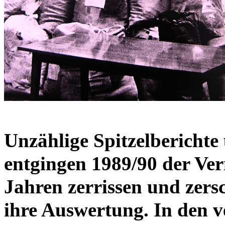
Unzählige Spitzelbericht
entgingen 1989/90 der Ver
Jahren zerrissen und zers
ihre Auswertung. In den 