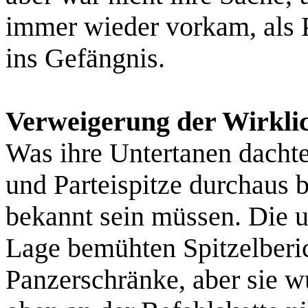
immer wieder vorkam, als P
ins Gefängnis.
Verweigerung der Wirklic
Was ihre Untertanen dachte
und Parteispitze durchaus b
bekannt sein müssen. Die 
Lage bemühten Spitzelberic
Panzerschränke, aber sie 