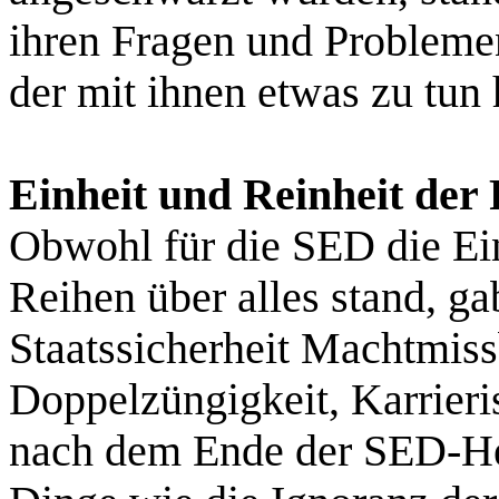
ihren Fragen und Probleme
der mit ihnen etwas zu tun
Einheit und Reinheit der 
Obwohl für die SED die Ein
Reihen über alles stand, gab
Staatssicherheit Machtmiss
Doppelzüngigkeit, Karrier
nach dem Ende der SED-He