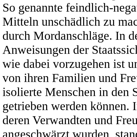
So genannte feindlich-nega
Mitteln unschädlich zu ma
durch Mordanschläge. In d
Anweisungen der Staatssic
wie dabei vorzugehen ist u
von ihren Familien und Fre
isolierte Menschen in den 
getrieben werden können. 
deren Verwandten und Freu
angeschwärzt wurden, stand