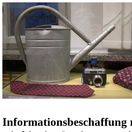
Informationsbeschaffung m