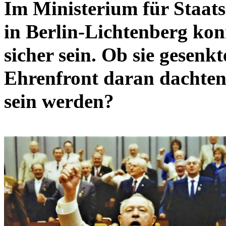
Im Ministerium für Staats
in Berlin-Lichtenberg ko
sicher sein. Ob sie gesenk
Ehrenfront daran dachten,
sein werden?