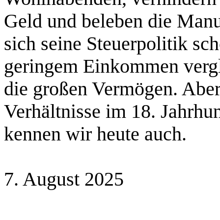
Geld und beleben die Manu
sich seine Steuerpolitik sc
geringem Einkommen verglei
die großen Vermögen. Aber 
Verhältnisse im 18. Jahrhu
kennen wir heute auch.
7. August 2025