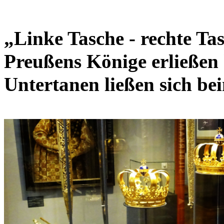
„Linke Tasche - rechte Ta
Preußens Könige erließen 
Untertanen ließen sich bei