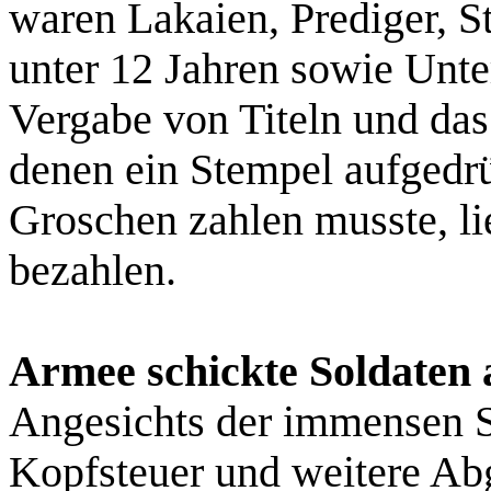
waren Lakaien, Prediger, S
unter 12 Jahren sowie Unte
Vergabe von Titeln und das
denen ein Stempel aufgedrü
Groschen zahlen musste, li
bezahlen.
Armee schickte Soldaten a
Angesichts der immensen S
Kopfsteuer und weitere Ab