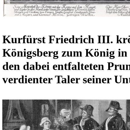
Kurfürst Friedrich III. kr
Königsberg zum König in 
den dabei entfalteten Pru
verdienter Taler seiner Un