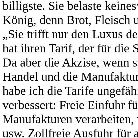
billigste. Sie belaste kein
König, denn Brot, Fleisch 
„Sie trifft nur den Luxus 
hat ihren Tarif, der für di
Da aber die Akzise, wenn s
Handel und die Manufaktur
habe ich die Tarife ungefä
verbessert: Freie Einfuhr fü
Manufakturen verarbeiten, 
usw. Zollfreie Ausfuhr für a