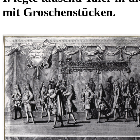
mit Groschenstücken.