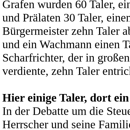
Grafen wurden 60 Taler, e
und Prälaten 30 Taler, ein
Bürgermeister zehn Taler a
und ein Wachmann einen Ta
Scharfrichter, der in große
verdiente, zehn Taler entric
Hier einige Taler, dort e
In der Debatte um die Steue
Herrscher und seine Familie