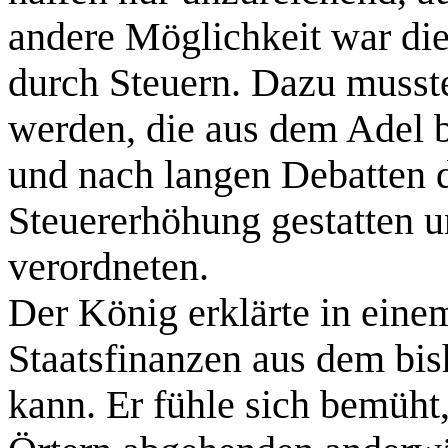
andere Möglichkeit war di
durch Steuern. Dazu musst
werden, die aus dem Adel 
und nach langen Debatten d
Steuererhöhung gestatten 
verordneten.
Der König erklärte in eine
Staatsfinanzen aus dem bis
kann. Er fühle sich bemüht