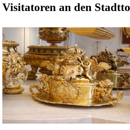
Visitatoren an den Stadtto