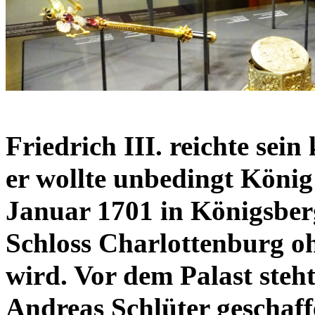
Friedrich III. reichte sein 
er wollte unbedingt König
Januar 1701 in Königsberg
Schloss Charlottenburg oh
wird. Vor dem Palast steh
Andreas Schlüter geschaf