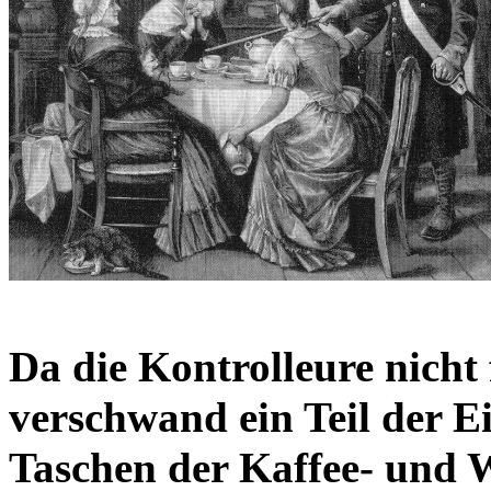
Da die Kontrolleure nicht 
verschwand ein Teil der 
Taschen der Kaffee- und 