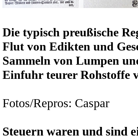
Die typisch preußische Reg
Flut von Edikten und Gese
Sammeln von Lumpen und 
Einfuhr teurer Rohstoffe 
Fotos/Repros: Caspar
Steuern waren und sind e