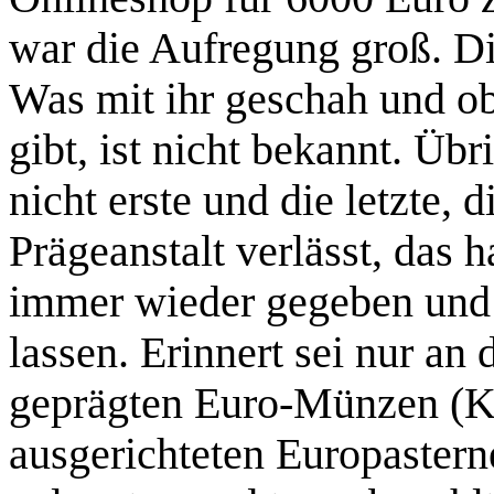
war die Aufregung groß. Die
Was mit ihr geschah und o
gibt, ist nicht bekannt. Üb
nicht erste und die letzte,
Prägeanstalt verlässt, das 
immer wieder gegeben und
lassen. Erinnert sei nur an 
geprägten Euro-Münzen (Ka
ausgerichteten Europastern