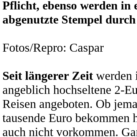
Pflicht, ebenso werden in
abgenutzte Stempel durch 
Fotos/Repro: Caspar
Seit längerer Zeit
werden i
angeblich hochseltene 2-E
Reisen angeboten. Ob jema
tausende Euro bekommen hat
auch nicht vorkommen. Gan