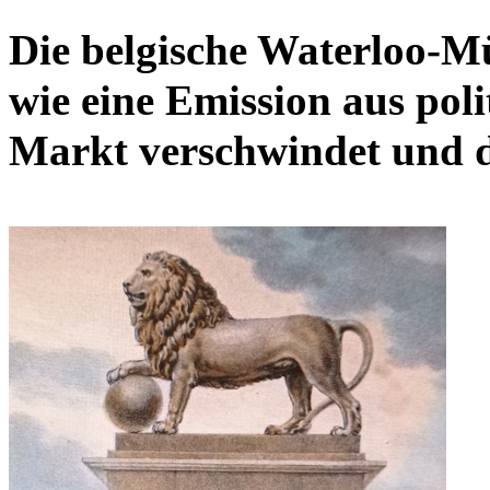
Die belgische Waterloo-Mü
wie eine Emission aus po
Markt verschwindet und do