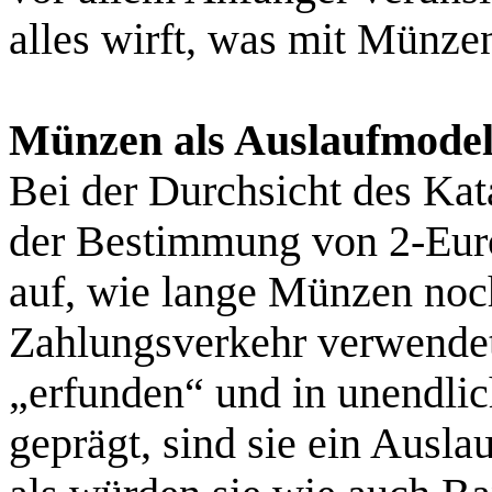
alles wirft, was mit Münze
Münzen als Auslaufmodel
Bei der Durchsicht des Kat
der Bestimmung von 2-Euro
auf, wie lange Münzen no
Zahlungsverkehr verwendet
„erfunden“ und in unendli
geprägt, sind sie ein Ausla