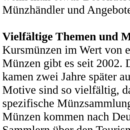
Münzhändler und Angebote
Vielfältige Themen und M
Kursmünzen im Wert von e
Münzen gibt es seit 2002.
kamen zwei Jahre später a
Motive sind so vielfältig, 
spezifische Münzsammlung
Münzen kommen nach Deuts