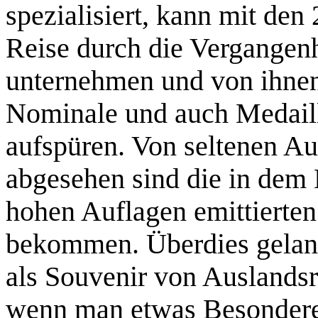
spezialisiert, kann mit de
Reise durch die Vergangen
unternehmen und von ihnen
Nominale und auch Medail
aufspüren. Von seltenen 
abgesehen sind die in dem 
hohen Auflagen emittierten
bekommen. Überdies gelang
als Souvenir von Auslands
wenn man etwas Besondere