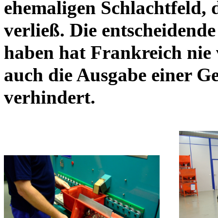
ehemaligen Schlachtfeld, d
verließ. Die entscheidende
haben hat Frankreich nie
auch die Ausgabe einer 
verhindert.