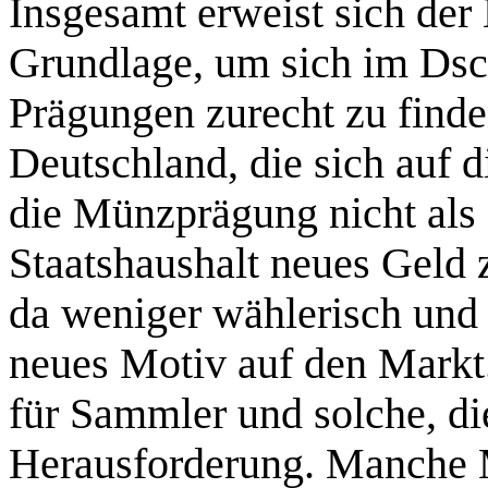
Insgesamt erweist sich der
Grundlage, um sich im Dsc
Prägungen zurecht zu finde
Deutschland, die sich auf 
die Münzprägung nicht als
Staatshaushalt neues Geld 
da weniger wählerisch und
neues Motiv auf den Markt. 
für Sammler und solche, di
Herausforderung. Manche 