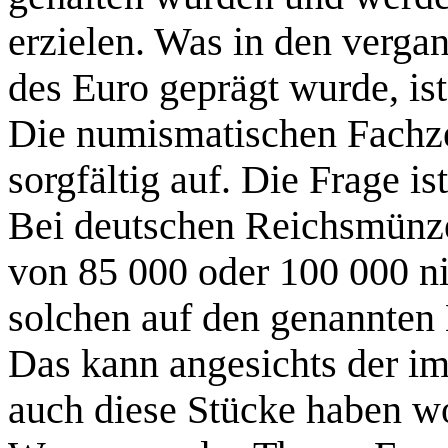
erzielen. Was in den verga
des Euro geprägt wurde, ist
Die numismatischen Fachzei
sorgfältig auf. Die Frage i
Bei deutschen Reichsmünz
von 85 000 oder 100 000 nic
solchen auf den genannten 
Das kann angesichts der i
auch diese Stücke haben wo