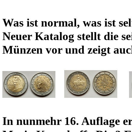
Was ist normal, was ist se
Neuer Katalog stellt die s
Münzen vor und zeigt auch
In nunmehr 16. Auflage e