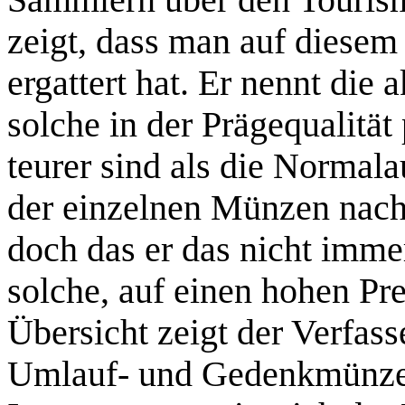
Sammlern über den Tourism
zeigt, dass man auf diesem
ergattert hat. Er nennt die
solche in der Prägequalität 
teurer sind als die Normal
der einzelnen Münzen nach 
doch das er das nicht immer
solche, auf einen hohen Pr
Übersicht zeigt der Verfass
Umlauf- und Gedenkmünze