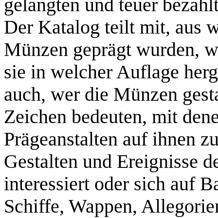
gelangten und teuer bezahl
Der Katalog teilt mit, aus
Münzen geprägt wurden, wa
sie in welcher Auflage herg
auch, wer die Münzen gesta
Zeichen bedeuten, mit dene
Prägeanstalten auf ihnen z
Gestalten und Ereignisse d
interessiert oder sich auf 
Schiffe, Wappen, Allegorie