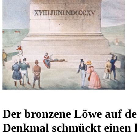
Der bronzene Löwe auf de
Denkmal schmückt einen 