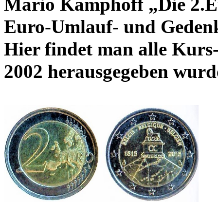
Mario Kamphoff „Die 2.E
Euro-Umlauf- und Gedenk
Hier findet man alle Kur
2002 herausgegeben wurd