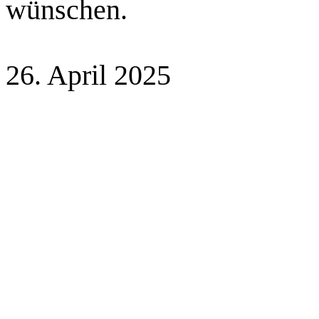
wünschen.
26. April 2025