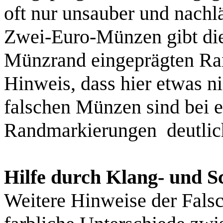
oft nur unsauber und nachl
Zwei-Euro-Münzen gibt di
Münzrand eingeprägten Rand
Hinweis, dass hier etwas n
falschen Münzen sind bei e
Randmarkierungen
deutli
Hilfe durch Klang- und Sc
Weitere Hinweise der Falsc