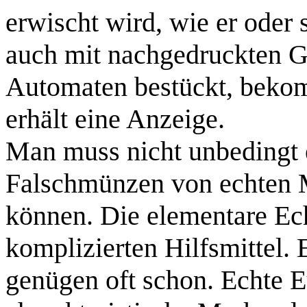
erwischt wird, wie er oder
auch mit nachgedruckten G
Automaten bestückt, bekomm
erhält eine Anzeige.
Man muss nicht unbedingt 
Falschmünzen von echten 
können. Die elementare Ech
komplizierten Hilfsmittel. 
genügen oft schon. Echte