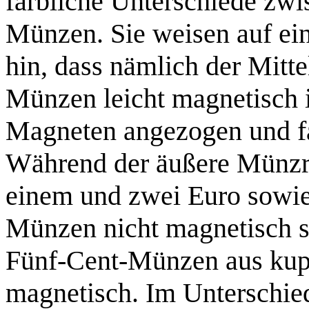
farbliche Unterschiede zwi
Münzen. Sie weisen auf ei
hin, dass nämlich der Mitte
Münzen leicht magnetisch 
Magneten angezogen und fa
Während der äußere Münzri
einem und zwei Euro sowie 
Münzen nicht magnetisch si
Fünf-Cent-Münzen aus kupf
magnetisch. Im Unterschied