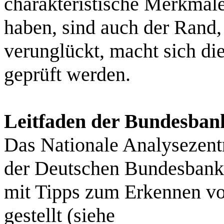
charakteristische Merkmale 
haben, sind auch der Rand,
verunglückt, macht sich d
geprüft werden.
Leitfaden der Bundesban
Das Nationale Analysezent
der Deutschen Bundesbank 
mit Tipps zum Erkennen vo
gestellt (siehe