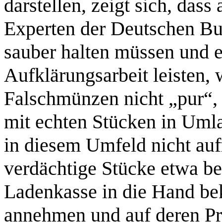
darstellen, zeigt sich, dass
Experten der Deutschen Bu
sauber halten müssen und 
Aufklärungsarbeit leisten, 
Falschmünzen nicht „pur“
mit echten Stücken in Umla
in diesem Umfeld nicht auf
verdächtige Stücke etwa b
Ladenkasse in die Hand bek
annehmen und auf deren Pr