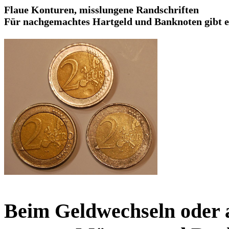
Flaue Konturen, misslungene Randschriften
Für nachgemachtes Hartgeld und Banknoten gibt e
Beim Geldwechseln oder a