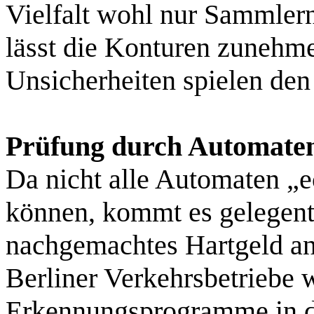
Vielfalt wohl nur Sammler
lässt die Konturen zunehm
Unsicherheiten spielen den
Prüfung durch Automate
Da nicht alle Automaten „e
können, kommt es gelegentl
nachgemachtes Hartgeld a
Berliner Verkehrsbetriebe 
Erkennungsprogramme in d