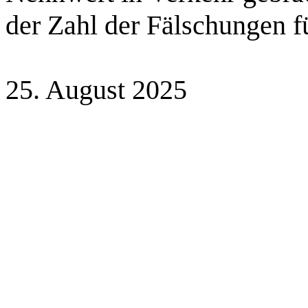
der Zahl der Fälschungen f
25. August 2025