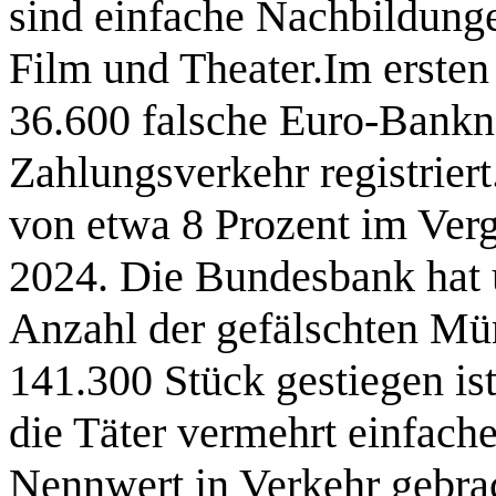
sind einfache Nachbildung
Film und Theater.Im erste
36.600 falsche Euro-Bankn
Zahlungsverkehr registriert
von etwa 8 Prozent im Ver
2024. Die Bundesbank hat üb
Anzahl der gefälschten Mü
141.300 Stück gestiegen ist.
die Täter vermehrt einfach
Nennwert in Verkehr gebra