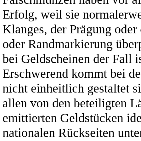
Erfolg, weil sie normalerwe
Klanges, der Prägung oder 
oder Randmarkierung überpr
bei Geldscheinen der Fall i
Erschwerend kommt bei de
nicht einheitlich gestaltet 
allen von den beteiligten 
emittierten Geldstücken ide
nationalen Rückseiten unter