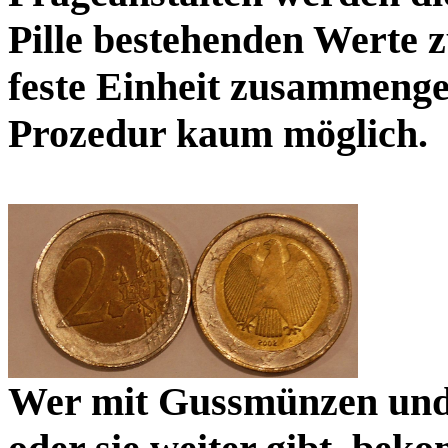
Pille bestehenden Werte z
feste Einheit zusammengef
Prozedur kaum möglich.
Wer mit Gussmünzen und 