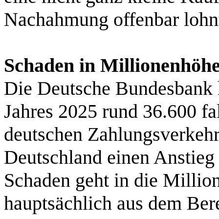
Nachahmung offenbar lohn
Schaden in Millionenhöh
Die Deutsche Bundesbank ha
Jahres 2025 rund 36.600 f
deutschen Zahlungsverkehr re
Deutschland einen Anstieg
Schaden geht in die Milli
hauptsächlich aus dem Be