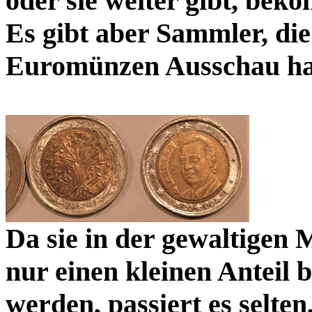
oder sie weiter gibt, beko
Es gibt aber Sammler, die
Euromünzen Ausschau ha
Da sie in der gewaltigen 
nur einen kleinen Anteil 
werden, passiert es selten