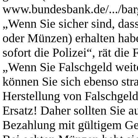
www.bundesbank.de/.../barg
„Wenn Sie sicher sind, das
oder Münzen) erhalten habe
sofort die Polizei“, rät die 
„Wenn Sie Falschgeld weit
können Sie sich ebenso str
Herstellung von Falschgeld
Ersatz! Daher sollten Sie a
Bezahlung mit gültigem Ge