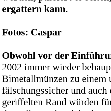
ergattern kann.
Fotos: Caspar
Obwohl vor der Einführu
2002 immer wieder behaupt
Bimetallmünzen zu einem 
fälschungssicher und auch 
geriffelten Rand würden fü