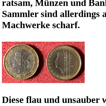
ratsam, Münzen und Bank
Sammler sind allerdings 
Machwerke scharf.
Diese flau und unsauber w