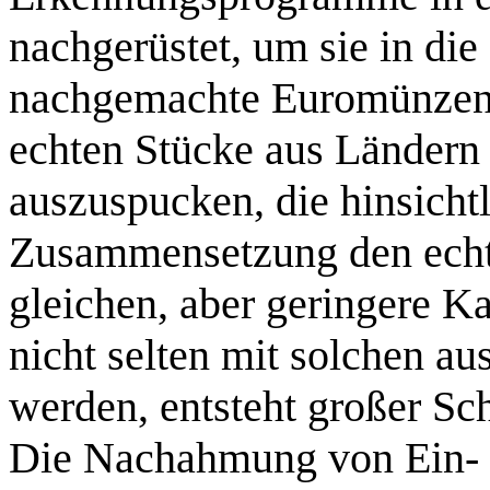
nachgerüstet, um sie in die
nachgemachte Euromünzen 
echten Stücke aus Ländern
auszuspucken, die hinsicht
Zusammensetzung den ech
gleichen, aber geringere K
nicht selten mit solchen a
werden, entsteht großer Sc
Die Nachahmung von Ein- 