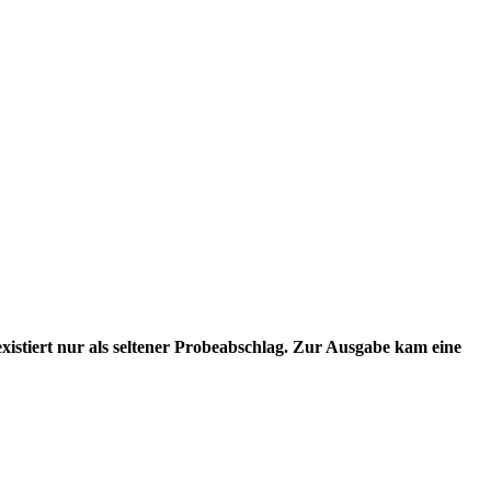
istiert nur als seltener Probeabschlag. Zur Ausgabe kam eine