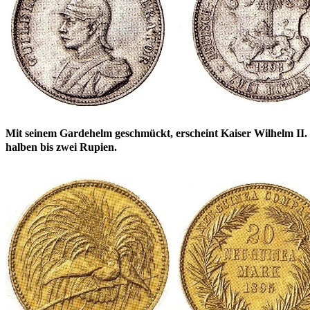
Mit seinem Gardehelm geschmückt, erscheint Kaiser Wilhelm II. 
halben bis zwei Rupien.