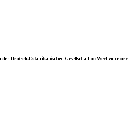
 der Deutsch-Ostafrikanischen Gesellschaft im Wert von einer