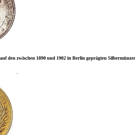
auf den zwischen 1890 und 1902 in Berlin geprägten Silbermünzen