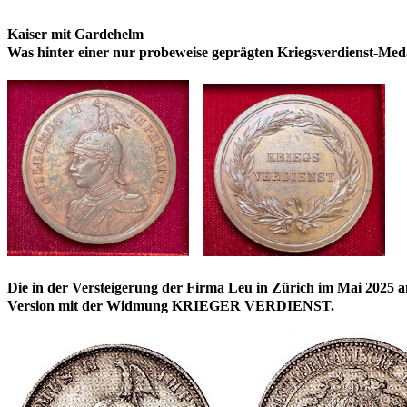
Kaiser mit Gardehelm
Was hinter einer nur probeweise geprägten Kriegsverdienst-Medai
Die in der Versteigerung der Firma Leu in Zürich im Mai 2025 a
Version mit der Widmung KRIEGER VERDIENST.