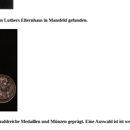
n Luthers Elternhaus in Mansfeld gefunden.
lreiche Medaillen und Münzen geprägt. Eine Auswahl ist ist wei