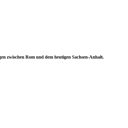
hungen zwischen Rom und dem heutigen Sachsen-Anhalt.