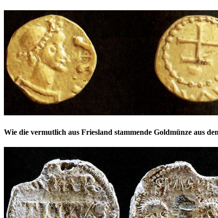
Wie die vermutlich aus Friesland stammende Goldmünze aus dem z