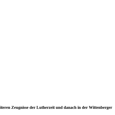
teren Zeugnisse der Lutherzeit und danach in der Wittenberger