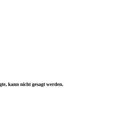
te, kann nicht gesagt werden.