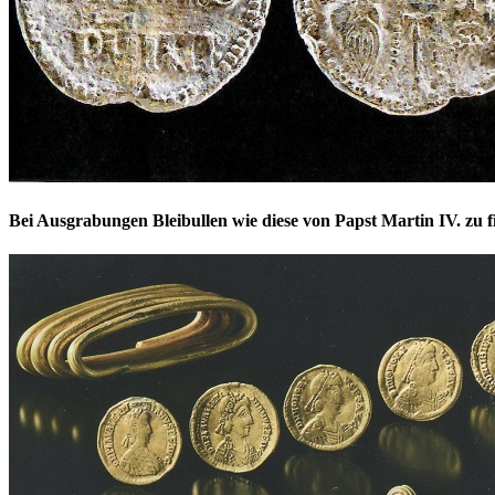
Bei Ausgrabungen Bleibullen wie diese von Papst Martin IV. zu 