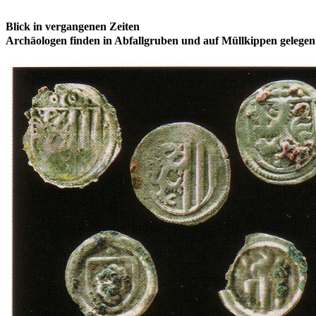
Blick in vergangenen Zeiten
Archäologen finden in Abfallgruben und auf Müllkippen gelegen