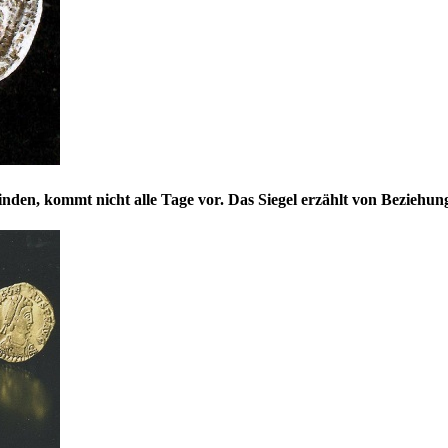
finden, kommt nicht alle Tage vor. Das Siegel erzählt von Bezie