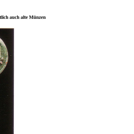
tlich auch alte Münzen