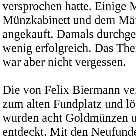
versprochen hatte. Einige
Münzkabinett und dem Mä
angekauft. Damals durchg
wenig erfolgreich. Das Them
war aber nicht vergessen.
Die von Felix Biermann ve
zum alten Fundplatz und l
wurden acht Goldmünzen u
entdeckt. Mit den Neufunde