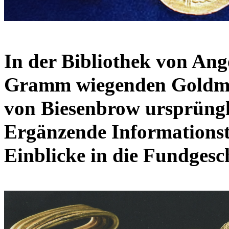
In der Bibliothek von Ang
Gramm wiegenden Goldmü
von Biesenbrow ursprüngl
Ergänzende Informationstex
Einblicke in die Fundgesc