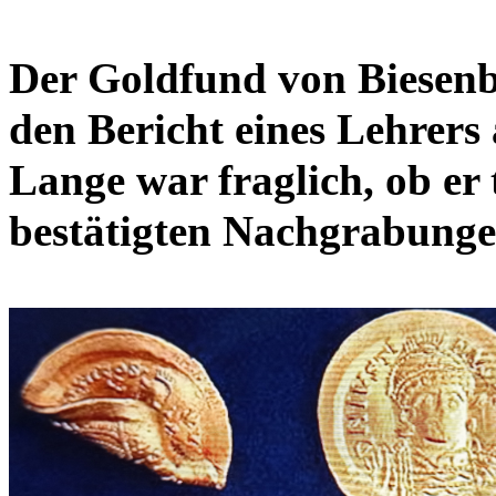
Der Goldfund von Biesenb
den Bericht eines Lehrers
Lange war fraglich, ob er t
bestätigten Nachgrabungen