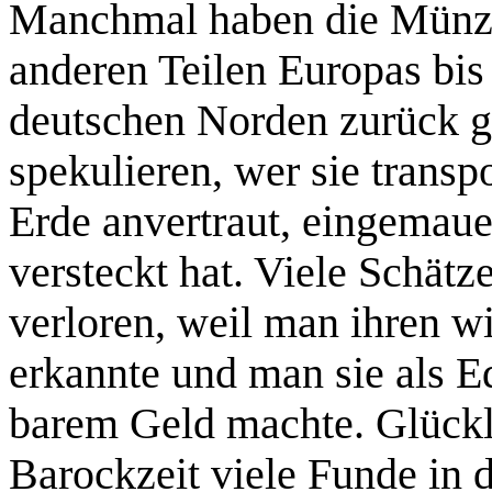
Manchmal haben die Münze
anderen Teilen Europas bis
deutschen Norden zurück g
spekulieren, wer sie transp
Erde anvertraut, eingemaue
versteckt hat. Viele Schätz
verloren, weil man ihren w
erkannte und man sie als E
barem Geld machte. Glückl
Barockzeit viele Funde in