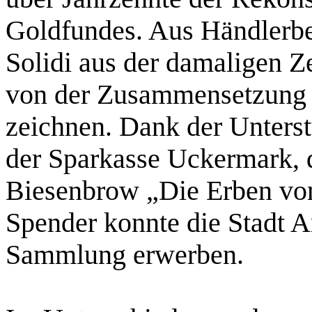
Goldfundes. Aus Händlerbe
Solidi aus der damaligen Ze
von der Zusammensetzung 
zeichnen. Dank der Unterst
der Sparkasse Uckermark, 
Biesenbrow „Die Erben vo
Spender konnte die Stadt A
Sammlung erwerben.