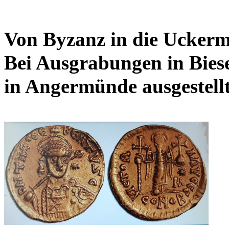
Von Byzanz in die Ucker
Bei Ausgrabungen in Bie
in Angermünde ausgestell