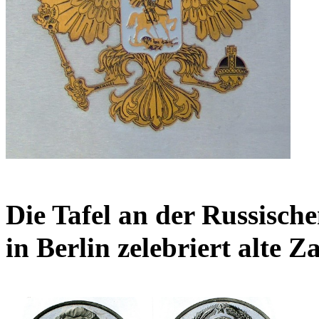
Die Tafel an der Russisch
in Berlin zelebriert alte Z