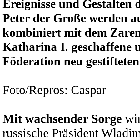
Ereignisse und Gestalten 
Peter der Große werden 
kombiniert mit dem Zaren
Katharina I. geschaffene 
Föderation neu gestiftet
Foto/Repros: Caspar
Mit wachsender Sorge
wir
russische Präsident Wladimi