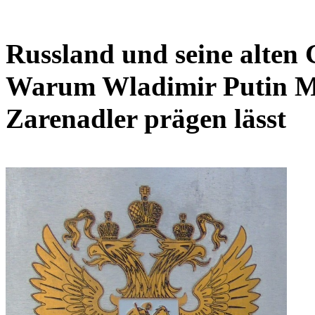
Russland und seine alten
Warum Wladimir Putin M
Zarenadler prägen lässt