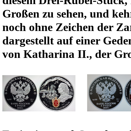
diesem Drei-Rubel-Stück, 
Großen zu sehen, und keh
noch ohne Zeichen der Za
dargestellt auf einer Ge
von Katharina II., der Gr