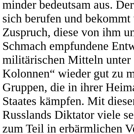
minder bedeutsam aus. Der
sich berufen und bekommt 
Zuspruch, diese von ihm un
Schmach empfundene Entwi
militärischen Mitteln unte
Kolonnen“ wieder gut zu m
Gruppen, die in ihrer Heima
Staates kämpfen. Mit dies
Russlands Diktator viele se
zum Teil in erbärmlichen V