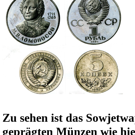
Zu sehen ist das Sowjetwa
geprägten Münzen wie hi