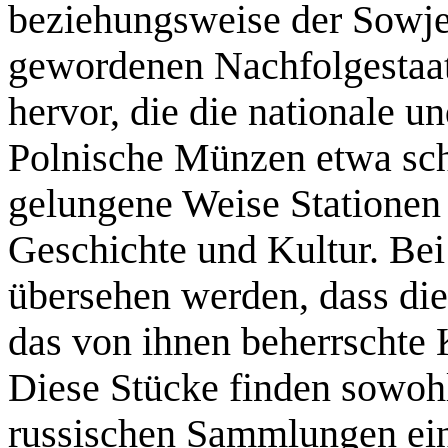
beziehungsweise der Sowje
gewordenen Nachfolgestaat
hervor, die die nationale un
Polnische Münzen etwa schi
gelungene Weise Stationen
Geschichte und Kultur. Bei
übersehen werden, dass die
das von ihnen beherrschte 
Diese Stücke finden sowohl
russischen Sammlungen ein