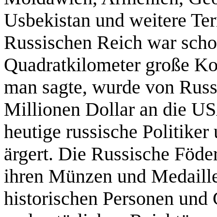
Usbekistan und weitere Ter
Russischen Reich war scho
Quadratkilometer große Ko
man sagte, wurde von Russl
Millionen Dollar an die US
heutige russische Politiker
ärgert. Die Russische Föde
ihren Münzen und Medaille
historischen Personen und 