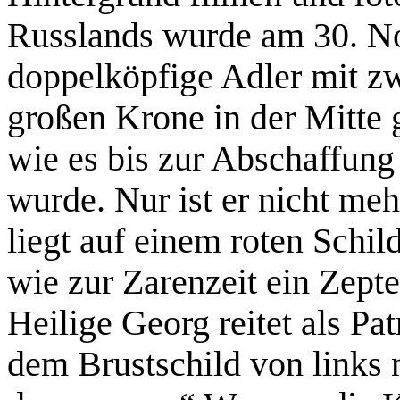
Russlands wurde am 30. N
doppelköpfige Adler mit z
großen Krone in der Mitte 
wie es bis zur Abschaffun
wurde. Nur ist er nicht me
liegt auf einem roten Schil
wie zur Zarenzeit ein Zept
Heilige Georg reitet als Pa
dem Brustschild von links 