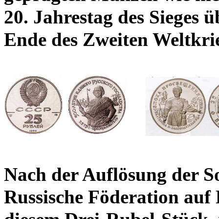
20. Jahrestag des Sieges 
Ende des Zweiten Weltkri
Nach der Auflösung der So
Russische Föderation auf