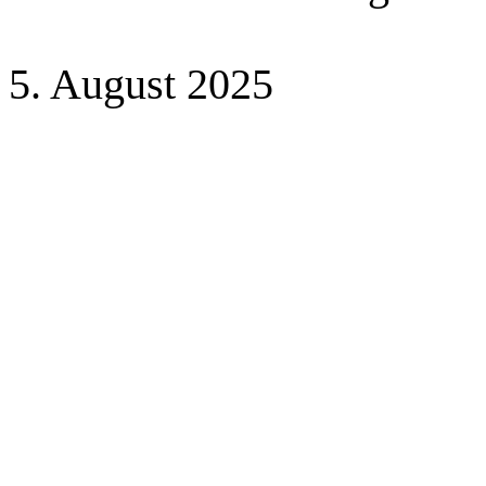
5. August 2025