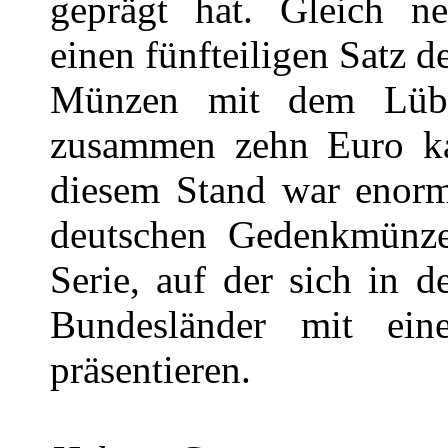
geprägt hat. Gleich ne
einen fünfteiligen Satz 
Münzen mit dem Lübec
zusammen zehn Euro ka
diesem Stand war enorm
deutschen Gedenkmünze
Serie, auf der sich in 
Bundesländer mit eine
präsentieren.