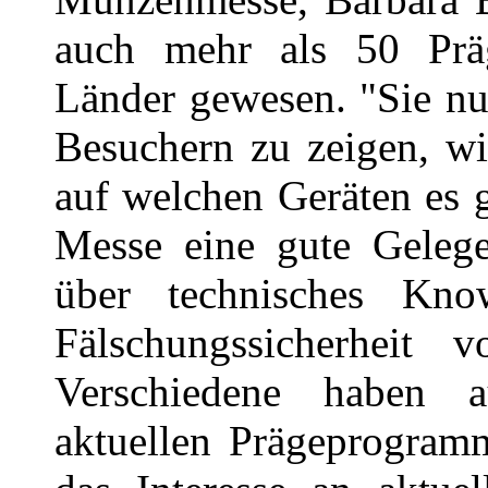
auch mehr als 50 Präg
Länder gewesen. "Sie nu
Besuchern zu zeigen, wi
auf welchen Geräten es 
Messe eine gute Gelege
über technisches Kn
Fälschungssicherheit 
Verschiedene haben 
aktuellen Prägeprogramm