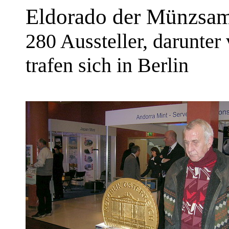
Eldorado der Münzsam
280 Aussteller, darunter
trafen sich in Berlin