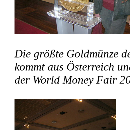
Die größte Goldmünze de
kommt aus Österreich und
der World Money Fair 20