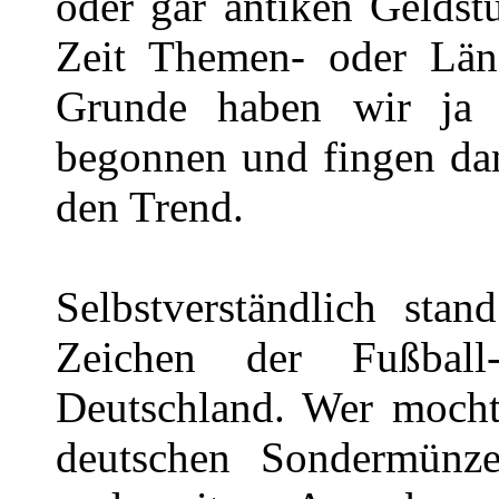
oder gar antiken Geldst
Zeit Themen- oder Län
Grunde haben wir ja 
begonnen und fingen da
den Trend.
Selbstverständlich st
Zeichen der Fußball-
Deutschland. Wer mocht
deutschen Sondermünze