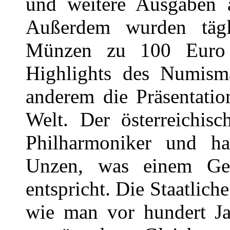
und weitere Ausgaben 
Außerdem wurden tägl
Münzen zu 100 Euro 
Highlights des Numisma
anderem die Präsentati
Welt. Der österreichis
Philharmoniker und h
Unzen, was einem Ge
entspricht. Die Staatlich
wie man vor hundert Ja