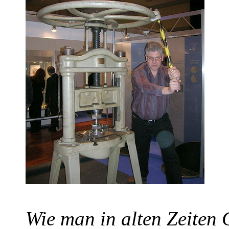
Wie man in alten Zeiten 