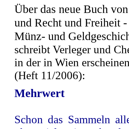
Über das neue Buch von
und Recht und Freiheit -
Münz- und Geldgeschich
schreibt Verleger und Ch
in der in Wien erscheine
(Heft 11/2006):
Mehrwert
Schon das Sammeln all