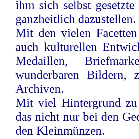
ihm sich selbst gesetzt
ganzheitlich dazustellen.
Mit den vielen Facetten
auch kulturellen Entwi
Medaillen, Briefma
wunderbaren Bildern, 
Archiven.
Mit viel Hintergrund z
das nicht nur bei den G
den Kleinmünzen.