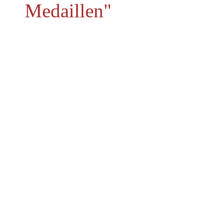
Medaillen"