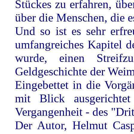
Stückes zu erfahren, übe
über die Menschen, die e
Und so ist es sehr erfr
umfangreiches Kapitel d
wurde, einen Strei
Geldgeschichte der Weim
Eingebettet in die Vorg
mit Blick ausgerichtet
Vergangenheit - des "Drit
Der Autor, Helmut Casp