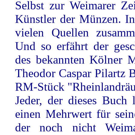
Selbst zur Weimarer Ze
Künstler der Münzen. In
vielen Quellen zusammen
Und so erfährt der gesc
des bekannten Kölner Mü
Theodor Caspar Pilartz 
RM-Stück "Rheinlandräu
Jeder, der dieses Buch
einen Mehrwert für sei
der noch nicht Weima