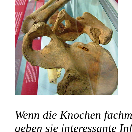
Wenn die Knochen fachmä
geben sie interessante I