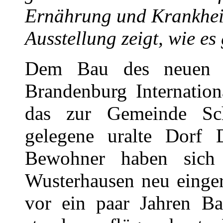
Ernährung und Krankheit
Ausstellung zeigt, wie es
Dem Bau des neuen Ha
Brandenburg Internation
das zur Gemeinde Sc
gelegene uralte Dorf 
Bewohner haben sic
Wusterhausen neu einger
vor ein paar Jahren Ba