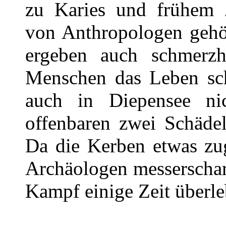
zu Karies und frühem Za
von Anthropologen gehö
ergeben auch schmerzh
Menschen das Leben sc
auch in Diepensee nic
offenbaren zwei Schädel
Da die Kerben etwas zug
Archäologen messerschar
Kampf einige Zeit überle