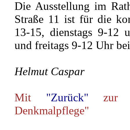
Die Ausstellung im Rat
Straße 11 ist für die 
13-15, dienstags 9-12 
und freitags 9-12 Uhr bei
Helmut Caspar
Mit
"Zurück"
zur 
Denkmalpflege"