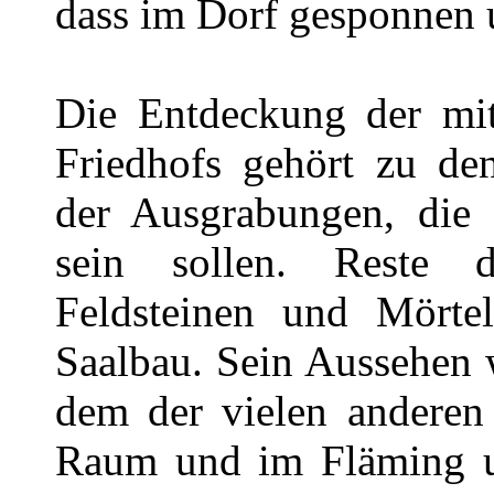
dass im Dorf gesponnen 
Die Entdeckung der mitt
Friedhofs gehört zu de
der Ausgrabungen, die 
sein sollen. Reste 
Feldsteinen und Mörte
Saalbau. Sein Aussehen 
dem der vielen anderen 
Raum und im Fläming un