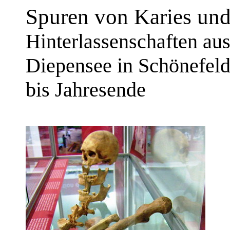
Spuren von Karies un
Hinterlassenschaften aus
Diepensee in Schönefeld
bis Jahresende