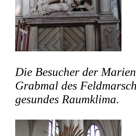
Die Besucher der Marien
Grabmal des Feldmarscha
gesundes Raumklima.