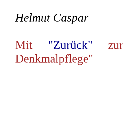
Helmut Caspar
Mit
"Zurück"
zur 
Denkmalpflege"