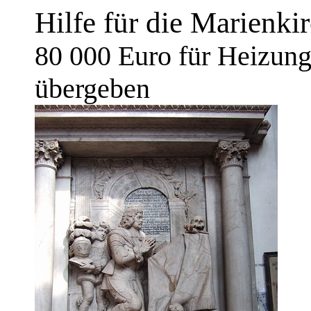
Hilfe für die Marienkir
80 000 Euro für Heizung
übergeben