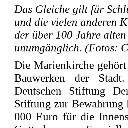
Das Gleiche gilt für Sch
und die vielen anderen 
der über 100 Jahre alten
unumgänglich. (Fotos: 
Die Marienkirche gehört
Bauwerken der Stadt.
Deutschen Stiftung D
Stiftung zur Bewahrung 
000 Euro für die Innens