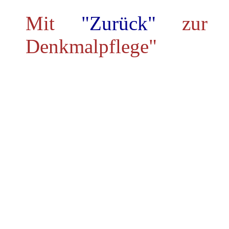
Mit
"Zurück"
zur 
Denkmalpflege"