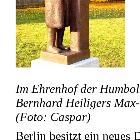
Im Ehrenhof der Humbold
Bernhard Heiligers Max-
(Foto: Caspar)
Berlin besitzt ein neues 