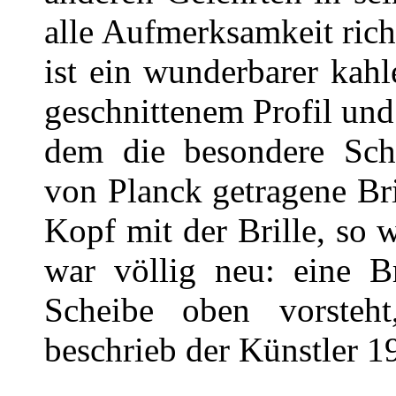
alle Aufmerksamkeit rich
ist ein wunderbarer kahl
geschnittenem Profil und
dem die besondere Schw
von Planck getragene Br
Kopf mit der Brille, so 
war völlig neu: eine B
Scheibe oben vorsteh
beschrieb der Künstler 1